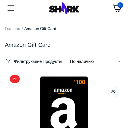
0
Главная
Amazon Gift Card
Amazon Gift Card
Фильтрующие Продукты
3%