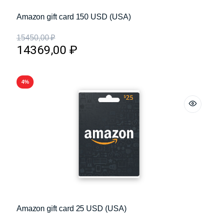
Amazon gift card 150 USD (USA)
15450,00
₽
14369,00
₽
4%
Amazon gift card 25 USD (USA)