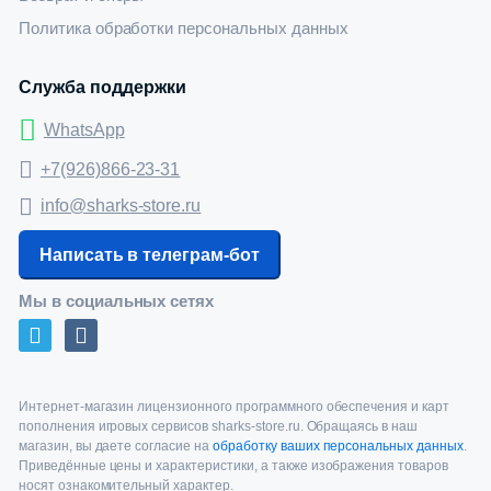
Политика обработки персональных данных
Служба поддержки
WhatsApp
+7(926)866-23-31
info@sharks-store.ru
Написать в телеграм-бот
Мы в социальных сетях
Интернет-магазин лицензионного программного обеспечения и карт
пополнения игровых сервисов sharks-store.ru. Обращаясь в наш
магазин, вы даете согласие на
обработку ваших персональных данных
.
Приведённые цены и характеристики, а также изображения товаров
носят ознакомительный характер.