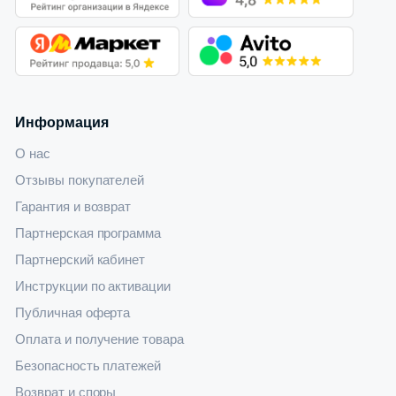
Информация
О нас
Отзывы покупателей
Гарантия и возврат
Партнерская программа
Партнерский кабинет
Инструкции по активации
Публичная оферта
Оплата и получение товара
Безопасность платежей
Возврат и споры