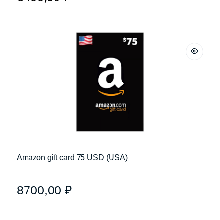
Amazon gift card 75 USD (USA)
8700,00
₽