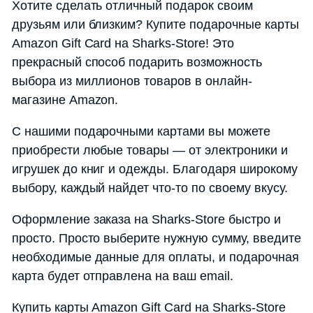
Хотите сделать отличный подарок своим
друзьям или близким? Купите подарочные карты
Amazon Gift Card на Sharks-Store! Это
прекрасный способ подарить возможность
выбора из миллионов товаров в онлайн-
магазине Amazon.
С нашими подарочными картами вы можете
приобрести любые товары — от электроники и
игрушек до книг и одежды. Благодаря широкому
выбору, каждый найдет что-то по своему вкусу.
Оформление заказа на Sharks-Store быстро и
просто. Просто выберите нужную сумму, введите
необходимые данные для оплаты, и подарочная
карта будет отправлена на ваш email.
Купить карты Amazon Gift Card на Sharks-Store