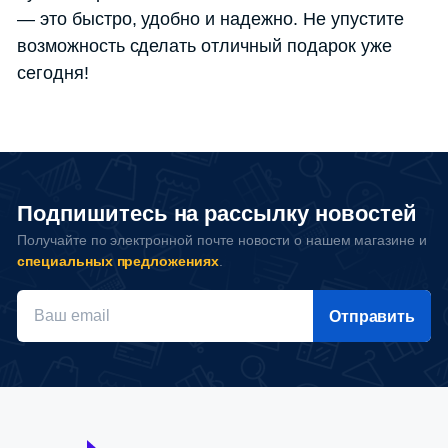
— это быстро, удобно и надежно. Не упустите
возможность сделать отличный подарок уже
сегодня!
Подпишитесь на рассылку новостей
Получайте по электронной почте новости о нашем магазине и
специальных предложениях
.
Отправить