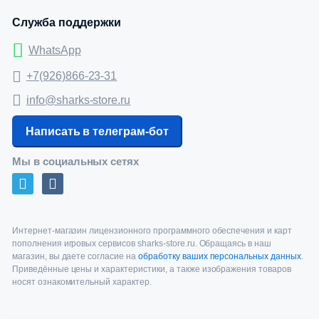
Служба поддержки
WhatsApp
+7(926)866-23-31
info@sharks-store.ru
Написать в телеграм-бот
Мы в социальных сетях
Интернет-магазин лицензионного программного обеспечения и карт
пополнения игровых сервисов sharks-store.ru. Обращаясь в наш
магазин, вы даете согласие на
обработку ваших персональных данных
.
Приведённые цены и характеристики, а также изображения товаров
носят ознакомительный характер.