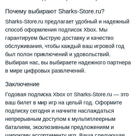
Почему выбирают Sharks-Store.ru?
Sharks-Store.ru предлагает удобный и надежный
способ оформления подписок Xbox. Мы
гарантируем быструю доставку и качество
обслуживания, чтобы каждый ваш игровой год
был полон приключений и удовольствий.
Выбирая нас, вы выбираете надежного партнера
в мире цифровых развлечений.
Заключение
Годовая подписка Xbox от Sharks-Store.ru — это
ваш билет в мир игр на целый год. Оформите
подписку сегодня и начните наслаждаться
непрерывным доступом к мультиплеерным
баталиям, эксклюзивным предложениям и
широкому ассортименту игр. Ваша следующая