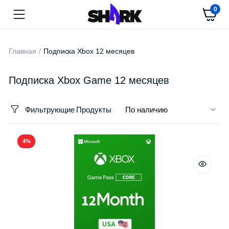
0
Главная
Подписка Xbox 12 месяцев
Подписка Xbox Game 12 месяцев
Фильтрующие Продукты
4%