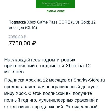
Подписка Xbox Game Pass CORE (Live Gold) 12
месяцев (США)
7950,00
₽
7700,00
₽
Наслаждайтесь годом игровых
приключений с подпиской Xbox на 12
месяцев
Подписка Xbox на 12 месяцев от Sharks-Store.ru
предоставляет вам неограниченный доступ к
миру Xbox. С этой подпиской вы получите
полный год игр, мультиплеерных сражений и
эксклюзивных предложений. Это идеальный