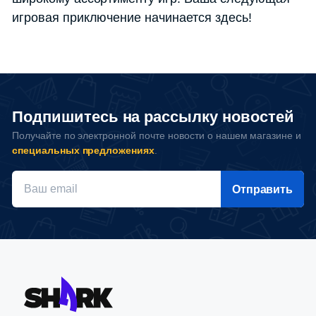
игровая приключение начинается здесь!
Подпишитесь на рассылку новостей
Получайте по электронной почте новости о нашем магазине и
специальных предложениях
.
Отправить