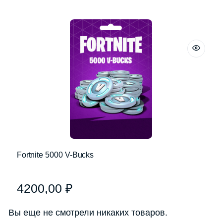
Fortnite 5000 V-Bucks
4200,00
₽
Вы еще не смотрели никаких товаров.