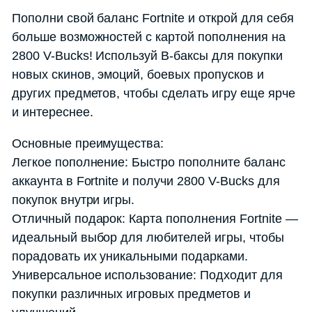
Пополни свой баланс Fortnite и открой для себя
больше возможностей с картой пополнения на
2800 V-Bucks! Используй В-баксы для покупки
новых скинов, эмоций, боевых пропусков и
других предметов, чтобы сделать игру еще ярче
и интереснее.
Основные преимущества:
Легкое пополнение: Быстро пополните баланс
аккаунта в Fortnite и получи 2800 V-Bucks для
покупок внутри игры.
Отличный подарок: Карта пополнения Fortnite —
идеальный выбор для любителей игры, чтобы
порадовать их уникальными подарками.
Универсальное использование: Подходит для
покупки различных игровых предметов и