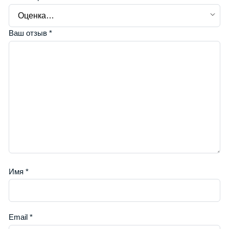
Ваш отзыв
*
Имя
*
Email
*