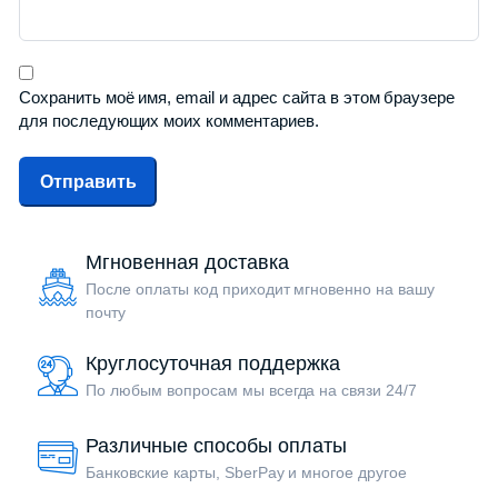
Сохранить моё имя, email и адрес сайта в этом браузере
для последующих моих комментариев.
Мгновенная доставка
После оплаты код приходит мгновенно на вашу
почту
Круглосуточная поддержка
По любым вопросам мы всегда на связи 24/7
Различные способы оплаты
Банковские карты, SberPay и многое другое