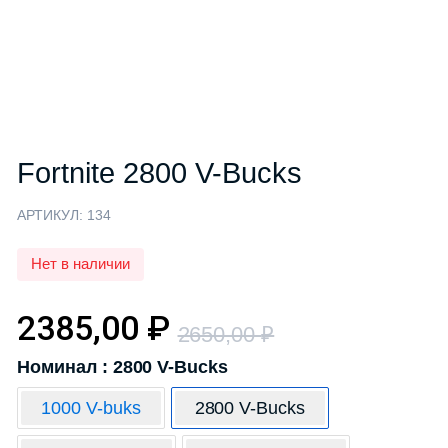
Fortnite 2800 V-Bucks
АРТИКУЛ:
134
Нет в наличии
2385,00
₽
2650,00
₽
Номинал : 2800 V-Bucks
1000 V-buks
2800 V-Bucks