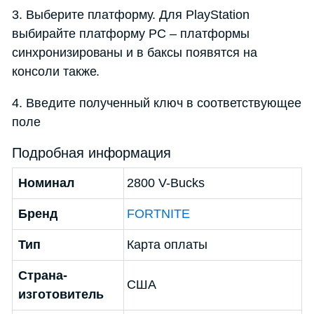
3. Выберите платформу. Для PlayStation
выбирайте платформу PC – платформы
синхронизированы и в баксы появятся на
консоли также.
4. Введите полученный ключ в соответствующее
поле
Подробная информация
Номинал
2800 V-Bucks
Бренд
FORTNITE
Тип
Карта оплаты
Страна-
США
изготовитель