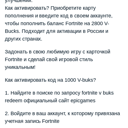
улучшений.
Как активировать? Приобретите карту
пополнения и введите код в своем аккаунте,
чтобы пополнить баланс Fortnite на 2800 V-
Bucks. Подходит для активации в России и
других странах.
Задонать в свою любимую игру с карточкой
Fortnite и сделай свой игровой стиль
уникальным!
Как активировать код на 1000 V-buks?
1. Найдите в поиске по запросу fortnite v buks
redeem официальный сайт epicgames
2. Войдите в ваш аккаунт, к которому привязана
учетная запись Fortnite