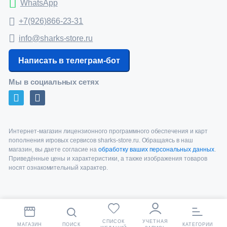
WhatsApp
+7(926)866-23-31
info@sharks-store.ru
Написать в телеграм-бот
Мы в социальных сетях
Интернет-магазин лицензионного программного обеспечения и карт
пополнения игровых сервисов sharks-store.ru. Обращаясь в наш
магазин, вы даете согласие на
обработку ваших персональных данных
.
Приведённые цены и характеристики, а также изображения товаров
носят ознакомительный характер.
СПИСОК
УЧЕТНАЯ
МАГАЗИН
ПОИСК
КАТЕГОРИИ