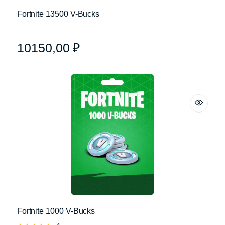
Fortnite 13500 V-Bucks
10150,00
₽
Fortnite 1000 V-Bucks