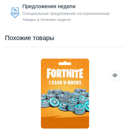
Предложения недели
Специальные предложения на ограниченные
товары в течении недели
Похожие товары