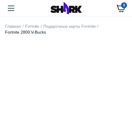
0
Главная
Fortnite
Подарочные карты Fortnite
Fortnite 2800 V-Bucks