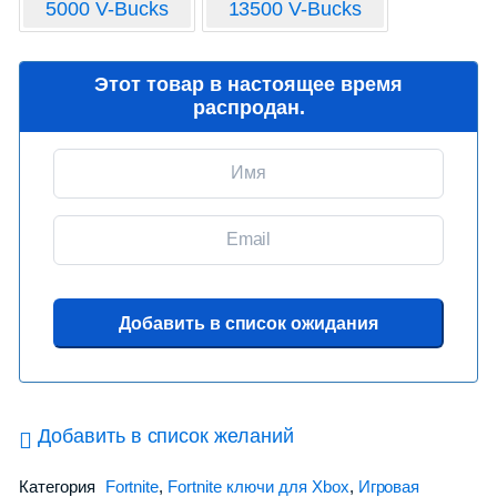
5000 V-Bucks
13500 V-Bucks
Этот товар в настоящее время
распродан.
Добавить в список желаний
Категория
Fortnite
,
Fortnite ключи для Xbox
,
Игровая