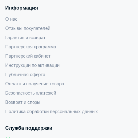
Информация
О нас
Отзывы покупателей
Гарантия и возврат
Партнерская программа
Партнерский кабинет
Инструкции по активации
Публичная оферта
Оплата и получение товара
Безопасность платежей
Возврат и споры
Политика обработки персональных данных
Служба поддержки