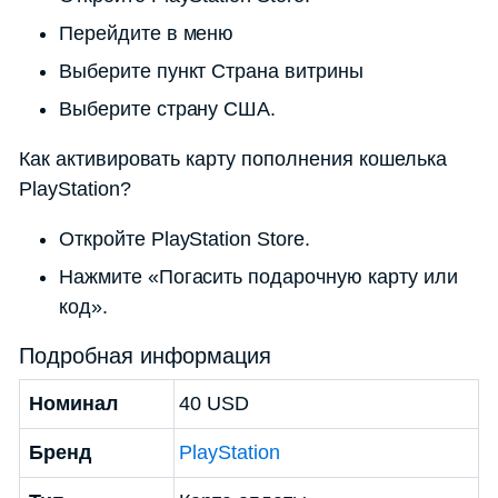
Перейдите в меню
Выберите пункт Страна витрины
Выберите страну США.
Как активировать карту пополнения кошелька
PlayStation?
Откройте PlayStation Store.
Нажмите «Погасить подарочную карту или
код».
Подробная информация
Номинал
40 USD
Бренд
PlayStation