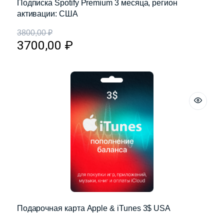
Подписка Spotify Premium 3 месяца, регион
активации: США
3800,00
₽
3700,00
₽
Подарочная карта Apple & iTunes 3$ USA