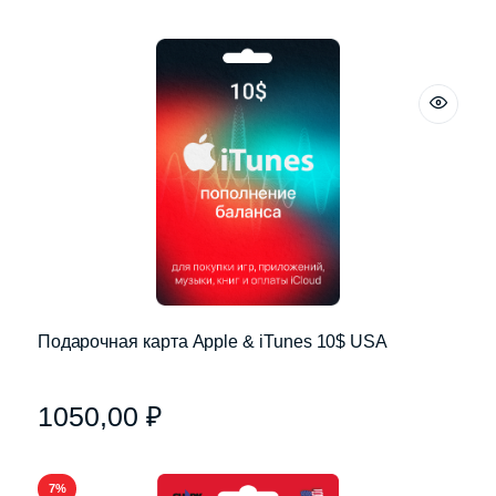
Подарочная карта Apple & iTunes 10$ USA
1050,00
₽
7%