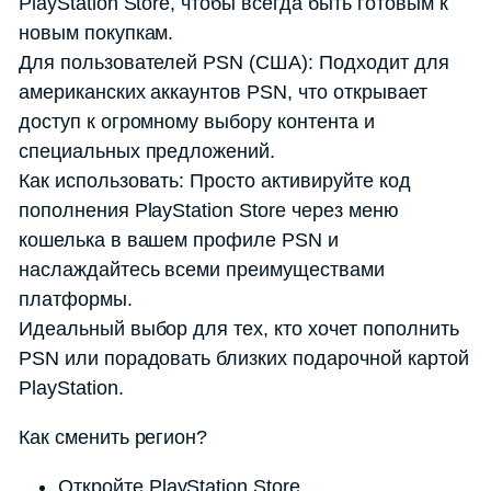
PlayStation Store, чтобы всегда быть готовым к
новым покупкам.
Для пользователей PSN (США): Подходит для
американских аккаунтов PSN, что открывает
доступ к огромному выбору контента и
специальных предложений.
Как использовать: Просто активируйте код
пополнения PlayStation Store через меню
кошелька в вашем профиле PSN и
наслаждайтесь всеми преимуществами
платформы.
Идеальный выбор для тех, кто хочет пополнить
PSN или порадовать близких подарочной картой
PlayStation.
Как сменить регион?
Откройте PlayStation Store.