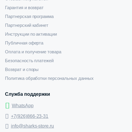
Гарантия и возврат
Партнерская программа
Партнерский кабинет
Инструкции по активации
Публичная оферта
Оплата и получение товара
Безопасность платежей
Возврат и споры
Политика обработки персональных данных
Служба поддержки
WhatsApp
+7(926)866-23-31
info@sharks-store.ru