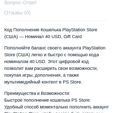
Вопрос-Ответ
Отзывы (0)
Код Пополнения Кошелька PlayStation Store
(США) — Номинал 40 USD, Gift Card
Пополняйте баланс своего аккаунта PlayStation
Store (США) легко и быстро с помощью кода
номиналом 40 USD. Этот цифровой код
позволит вам расширить свои возможности,
покупая игры, дополнения, а также
мультимедийный контент в PS Store.
Преимущества и Возможности:
Быстрое пополнение кошелька PS Store:
Удобный способ моментально пополнить аккаунт