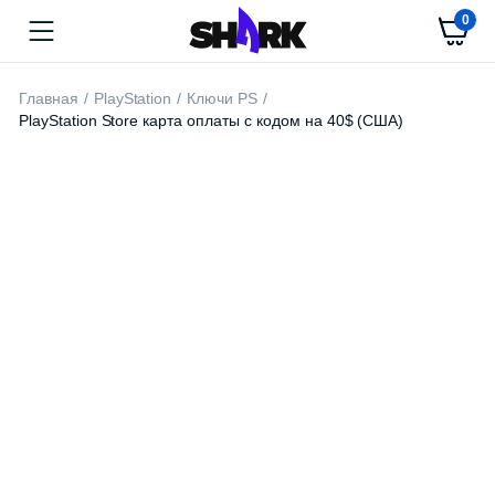
0
Главная
PlayStation
Ключи PS
PlayStation Store карта оплаты с кодом на 40$ (США)