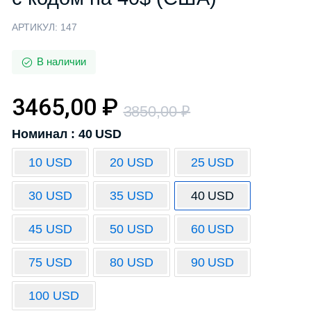
АРТИКУЛ:
147
В наличии
3465,00
₽
3850,00
₽
Номинал : 40 USD
10 USD
20 USD
25 USD
30 USD
35 USD
40 USD
45 USD
50 USD
60 USD
75 USD
80 USD
90 USD
100 USD