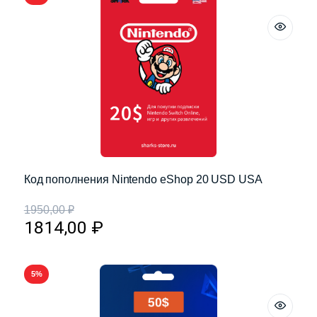
Код пополнения Nintendo eShop 20 USD USA
1950,00
₽
1814,00
₽
5%