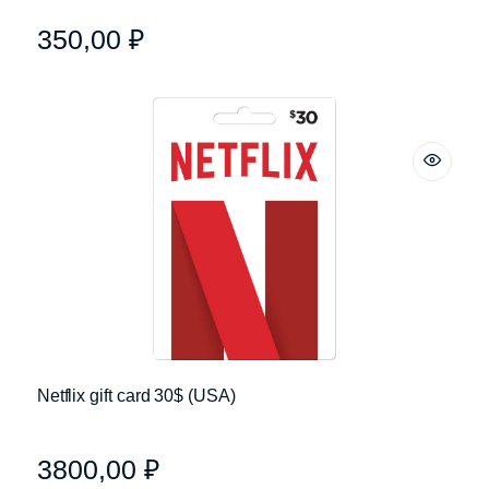
350,00
₽
Netflix gift card 30$ (USA)
3800,00
₽