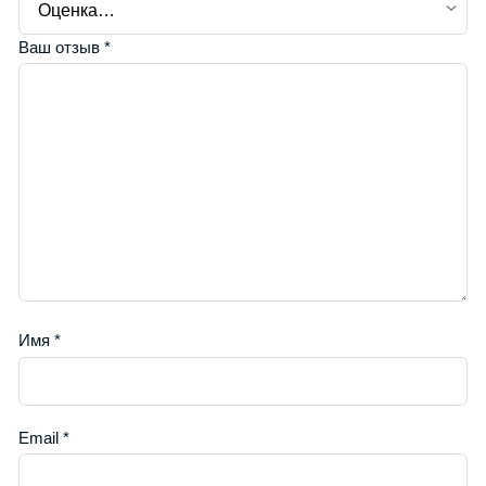
Ваш отзыв
*
Имя
*
Email
*