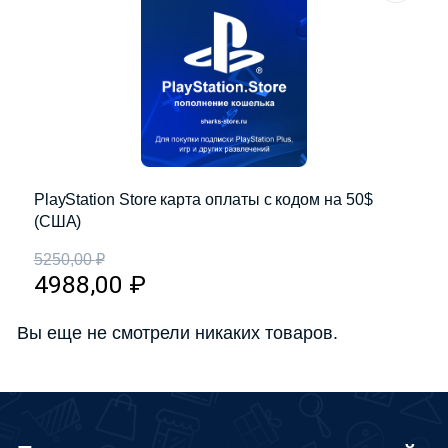
PlayStation Store карта оплаты с кодом на 50$
(США)
5250,00
₽
4988,00
₽
Вы еще не смотрели никаких товаров.