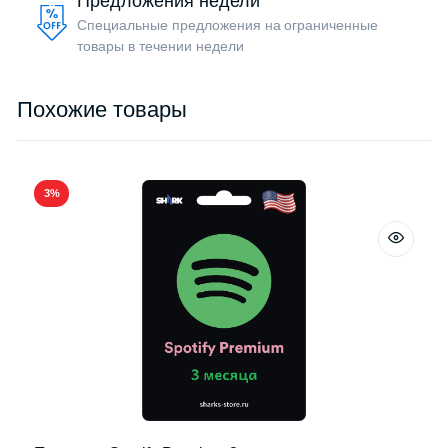
Предложения недели
Специальные предложения на ограниченные
товары в течении недели
Похожие товары
3%