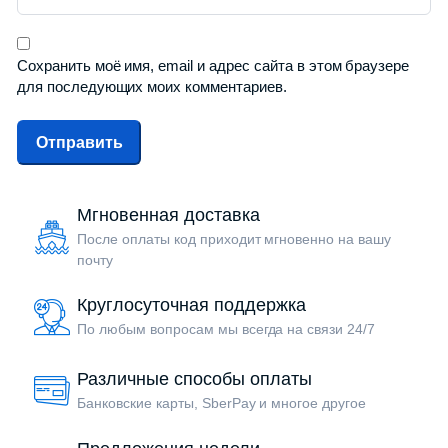
Сохранить моё имя, email и адрес сайта в этом браузере
для последующих моих комментариев.
Мгновенная доставка
После оплаты код приходит мгновенно на вашу
почту
Круглосуточная поддержка
По любым вопросам мы всегда на связи 24/7
Различные способы оплаты
Банковские карты, SberPay и многое другое