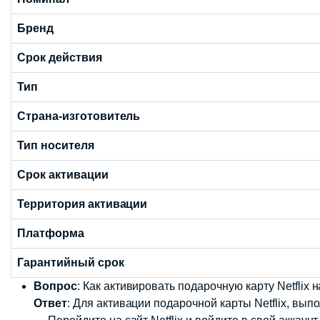
Бренд
Срок действия
Тип
Страна-изготовитель
Тип носителя
Срок активации
Территория активации
Платформа
Гарантийный срок
Вопрос
: Как активировать подарочную карту Netflix 
Ответ
: Для активации подарочной карты Netflix, вы