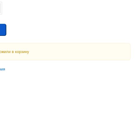
ожили в корзину
ния