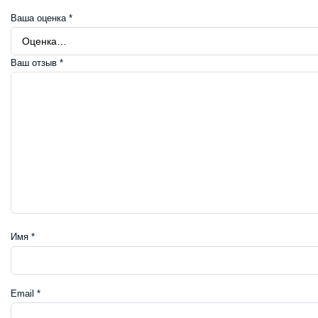
Ваша оценка
*
Ваш отзыв
*
Имя
*
Email
*