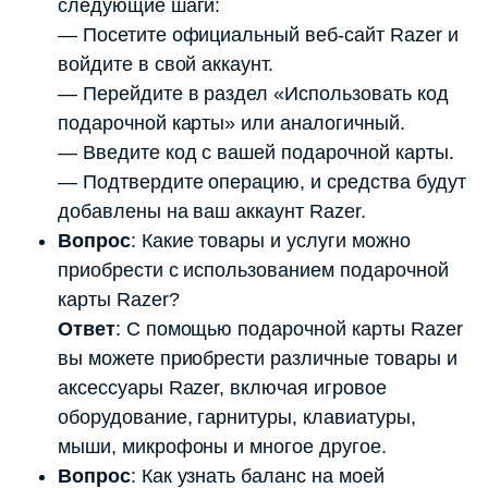
следующие шаги:
— Посетите официальный веб-сайт Razer и
войдите в свой аккаунт.
— Перейдите в раздел «Использовать код
подарочной карты» или аналогичный.
— Введите код с вашей подарочной карты.
— Подтвердите операцию, и средства будут
добавлены на ваш аккаунт Razer.
Вопрос
: Какие товары и услуги можно
приобрести с использованием подарочной
карты Razer?
Ответ
: С помощью подарочной карты Razer
вы можете приобрести различные товары и
аксессуары Razer, включая игровое
оборудование, гарнитуры, клавиатуры,
мыши, микрофоны и многое другое.
Вопрос
: Как узнать баланс на моей