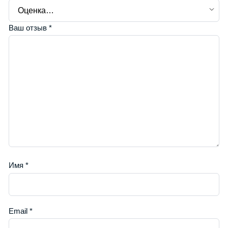
Ваш отзыв
*
Имя
*
Email
*