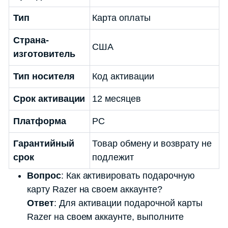
Тип
Карта оплаты
Страна-
США
изготовитель
Тип носителя
Код активации
Срок активации
12 месяцев
Платформа
PC
Гарантийный
Товар обмену и возврату не
срок
подлежит
Вопрос
: Как активировать подарочную
карту Razer на своем аккаунте?
Ответ
: Для активации подарочной карты
Razer на своем аккаунте, выполните