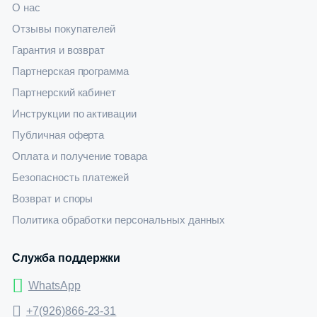
О нас
Отзывы покупателей
Гарантия и возврат
Партнерская программа
Партнерский кабинет
Инструкции по активации
Публичная оферта
Оплата и получение товара
Безопасность платежей
Возврат и споры
Политика обработки персональных данных
Служба поддержки
WhatsApp
+7(926)866-23-31