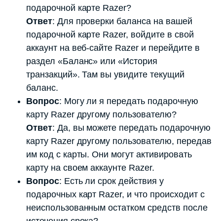
подарочной карте Razer?
Ответ
: Для проверки баланса на вашей
подарочной карте Razer, войдите в свой
аккаунт на веб-сайте Razer и перейдите в
раздел «Баланс» или «История
транзакций». Там вы увидите текущий
баланс.
Вопрос
: Могу ли я передать подарочную
карту Razer другому пользователю?
Ответ
: Да, вы можете передать подарочную
карту Razer другому пользователю, передав
им код с карты. Они могут активировать
карту на своем аккаунте Razer.
Вопрос
: Есть ли срок действия у
подарочных карт Razer, и что происходит с
неиспользованным остатком средств после