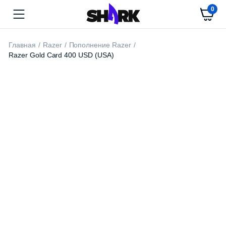
0
Главная
Razer
Пополнение Razer
Razer Gold Card 400 USD (USA)