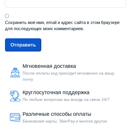
Сохранить моё имя, email и адрес сайта в этом браузере
для последующих моих комментариев.
Мгновенная доставка
После оплаты код приходит мгновенно на вашу
почту
Круглосуточная поддержка
По любым вопросам мы всегда на связи 24/7
Различные способы оплаты
Банковские карты, SberPay и многое другое