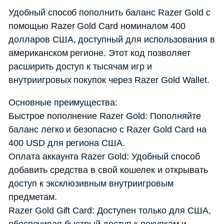
Удобный способ пополнить баланс Razer Gold с
помощью Razer Gold Card номиналом 400
долларов США, доступный для использования в
американском регионе. Этот код позволяет
расширить доступ к тысячам игр и
внутриигровых покупок через Razer Gold Wallet.
Основные преимущества:
Быстрое пополнение Razer Gold: Пополняйте
баланс легко и безопасно с Razer Gold Card на
400 USD для региона США.
Оплата аккаунта Razer Gold: Удобный способ
добавить средства в свой кошелек и открывать
доступ к эксклюзивным внутриигровым
предметам.
Razer Gold Gift Card: Доступен только для США,