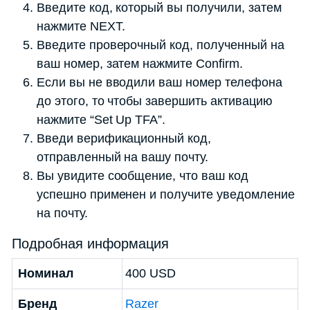
Введите код, который вы получили, затем
нажмите NEXT.
Введите проверочный код, полученный на
ваш номер, затем нажмите Confirm.
Если вы не вводили ваш номер телефона
до этого, то чтобы завершить активацию
нажмите “Set Up TFA”.
Введи верификационный код,
отправленный на вашу почту.
Вы увидите сообщение, что ваш код
успешно применен и получите уведомление
на почту.
Подробная информация
Номинал
400 USD
Бренд
Razer