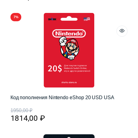
7%
Код пополнения Nintendo eShop 20 USD USA
1950,00
₽
1814,00
₽