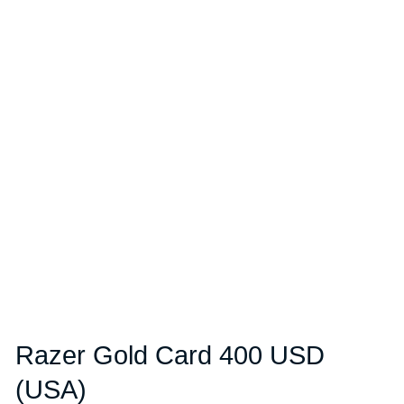
Razer Gold Card 400 USD
(USA)