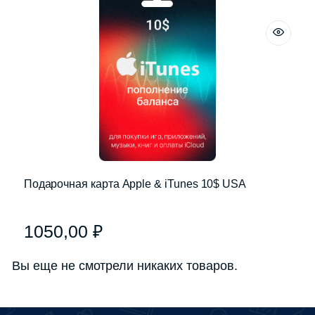
Подарочная карта Apple & iTunes 10$ USA
1050,00
₽
Вы еще не смотрели никаких товаров.