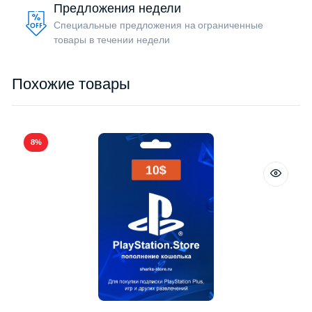
Предложения недели
Специальные предложения на ограниченные
товары в течении недели
Похожие товары
8%