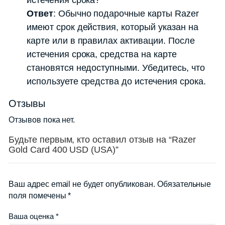
истечения срока?
Ответ
: Обычно подарочные карты Razer
имеют срок действия, который указан на
карте или в правилах активации. После
истечения срока, средства на карте
становятся недоступными. Убедитесь, что
используете средства до истечения срока.
Отзывы
Отзывов пока нет.
Будьте первым, кто оставил отзыв на “Razer
Gold Card 400 USD (USA)”
Ваш адрес email не будет опубликован.
Обязательные
поля помечены
*
Ваша оценка
*