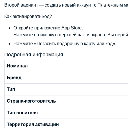
Второй вариант — создать новый аккаунт с Платежным м
Как активировать код?
Откройте приложение App Store.
Нажмите на иконку в верхней части экрана. Вы перейд
Нажмите «Погасить подарочную карту или код».
Подробная информация
Номинал
Бренд
Тип
Страна-изготовитель
Тип носителя
Территория активации