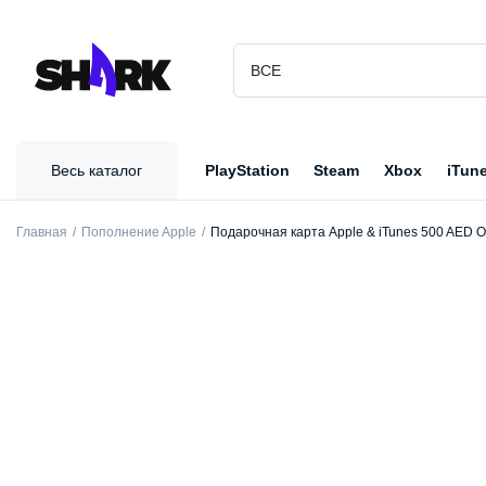
Весь каталог
PlayStation
Steam
Xbox
iTun
Главная
Пополнение Apple
Подарочная карта Apple & iTunes 500 AED 