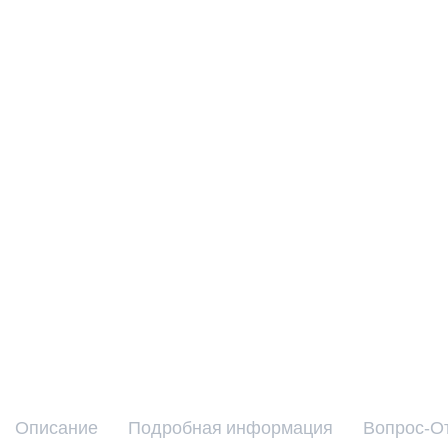
Описание
Подробная информация
Вопрос-О