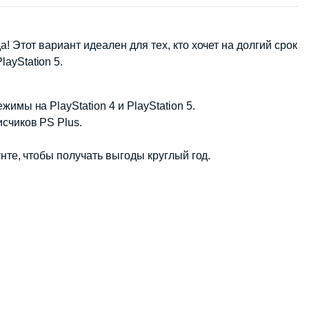
! Этот вариант идеален для тех, кто хочет на долгий срок
ayStation 5.
имы на PlayStation 4 и PlayStation 5.
исчиков PS Plus.
унте, чтобы получать выгоды круглый год.