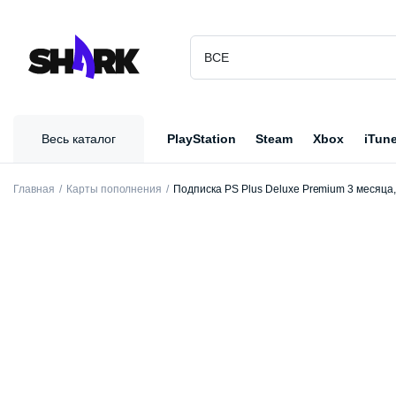
Весь каталог
PlayStation
Steam
Xbox
iTun
Главная
Карты пополнения
Подписка PS Plus Deluxe Premium 3 месяца, 