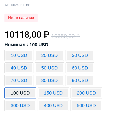
АРТИКУЛ:
1981
Нет в наличии
10118,00
₽
10650,00
₽
Номинал : 100 USD
10 USD
20 USD
30 USD
40 USD
50 USD
60 USD
70 USD
80 USD
90 USD
100 USD
150 USD
200 USD
300 USD
400 USD
500 USD