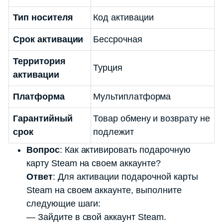
Тип носителя
Код активации
Срок активации
Бессрочная
Территория
Турция
активации
Платформа
Мультиплатформа
Гарантийный
Товар обмену и возврату не
срок
подлежит
Вопрос
: Как активировать подарочную
карту Steam на своем аккаунте?
Ответ
: Для активации подарочной карты
Steam на своем аккаунте, выполните
следующие шаги:
— Зайдите в свой аккаунт Steam.