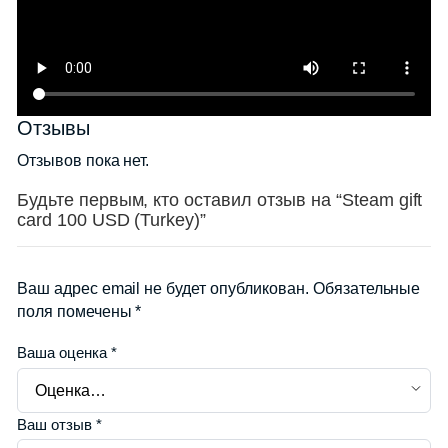
Отзывы
Отзывов пока нет.
Будьте первым, кто оставил отзыв на “Steam gift
card 100 USD (Turkey)”
Ваш адрес email не будет опубликован.
Обязательные
поля помечены
*
Ваша оценка
*
Ваш отзыв
*