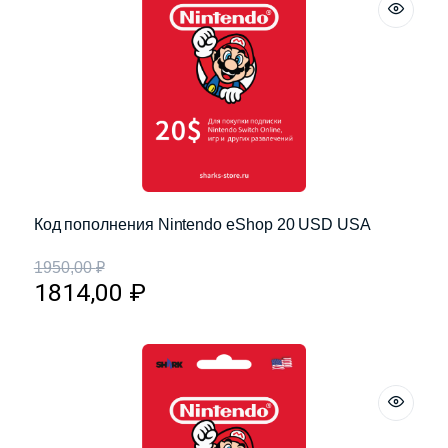
Код пополнения Nintendo eShop 20 USD USA
1950,00
₽
1814,00
₽