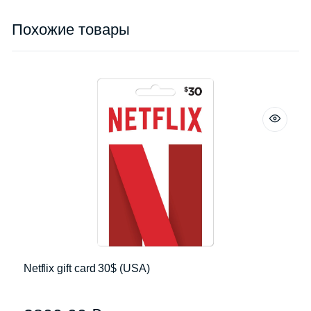
Похожие товары
Netflix gift card 30$ (USA)