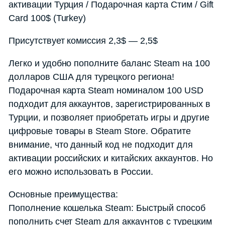
активации Турция / Подарочная карта Стим / Gift
Card 100$ (Turkey)
Присутствует комиссия 2,3$ — 2,5$
Легко и удобно пополните баланс Steam на 100
долларов США для турецкого региона!
Подарочная карта Steam номиналом 100 USD
подходит для аккаунтов, зарегистрированных в
Турции, и позволяет приобретать игры и другие
цифровые товары в Steam Store. Обратите
внимание, что данный код не подходит для
активации российских и китайских аккаунтов. Но
его можно использовать в России.
Основные преимущества:
Пополнение кошелька Steam: Быстрый способ
пополнить счет Steam для аккаунтов с турецким