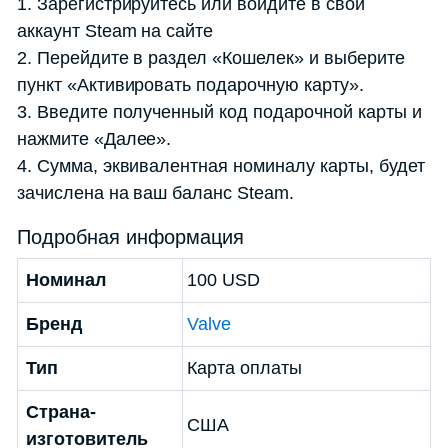
1. Зарегистрируйтесь или войдите в свой
аккаунт Steam на сайте
2. Перейдите в раздел «Кошелек» и выберите
пункт «Активировать подарочную карту».
3. Введите полученный код подарочной карты и
нажмите «Далее».
4. Сумма, эквивалентная номиналу карты, будет
зачислена на ваш баланс Steam.
Подробная информация
Номинал
100 USD
Бренд
Valve
Тип
Карта оплаты
Страна-
США
изготовитель