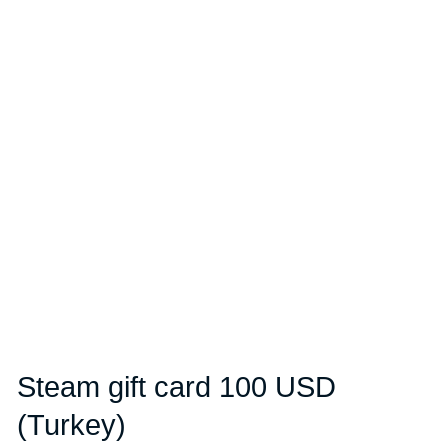
Steam gift card 100 USD
(Turkey)