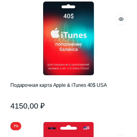
Подарочная карта Apple & iTunes 40$ USA
4150,00
₽
7%