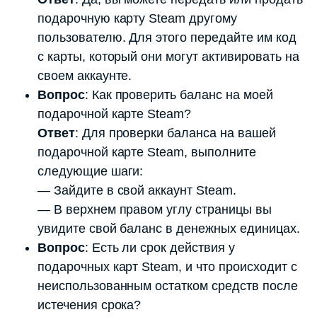
подарочную карту Steam другому
пользователю. Для этого передайте им код
с карты, который они могут активировать на
своем аккаунте.
Вопрос
: Как проверить баланс на моей
подарочной карте Steam?
Ответ
: Для проверки баланса на вашей
подарочной карте Steam, выполните
следующие шаги:
— Зайдите в свой аккаунт Steam.
— В верхнем правом углу страницы вы
увидите свой баланс в денежных единицах.
Вопрос
: Есть ли срок действия у
подарочных карт Steam, и что происходит с
неиспользованным остатком средств после
истечения срока?