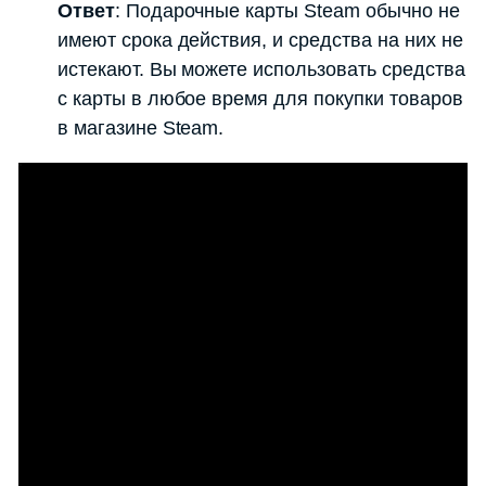
Ответ
: Подарочные карты Steam обычно не
имеют срока действия, и средства на них не
истекают. Вы можете использовать средства
с карты в любое время для покупки товаров
в магазине Steam.