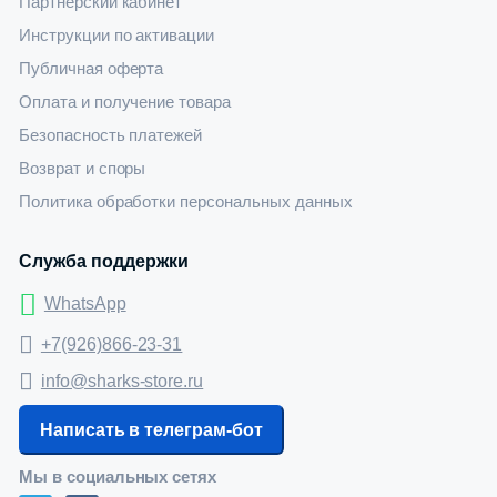
Партнерский кабинет
Инструкции по активации
Публичная оферта
Оплата и получение товара
Безопасность платежей
Возврат и споры
Политика обработки персональных данных
Служба поддержки
WhatsApp
+7(926)866-23-31
info@sharks-store.ru
Написать в телеграм-бот
Мы в социальных сетях