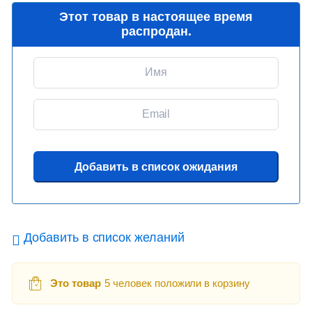
Этот товар в настоящее время
распродан.
Добавить в список желаний
Это товар
5 человек положили в корзину