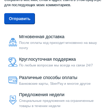
для последующих моих комментариев.
Мгновенная доставка
После оплаты код приходит мгновенно на вашу
почту
Круглосуточная поддержка
По любым вопросам мы всегда на связи 24/7
Различные способы оплаты
Банковские карты, SberPay и многое другое
Предложения недели
Специальные предложения на ограниченные
товары в течении недели