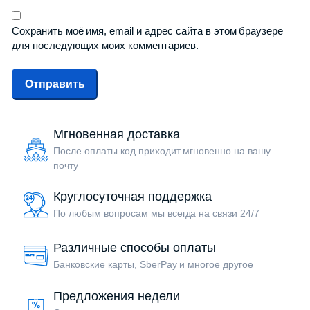
Сохранить моё имя, email и адрес сайта в этом браузере
для последующих моих комментариев.
Мгновенная доставка
После оплаты код приходит мгновенно на вашу
почту
Круглосуточная поддержка
По любым вопросам мы всегда на связи 24/7
Различные способы оплаты
Банковские карты, SberPay и многое другое
Предложения недели