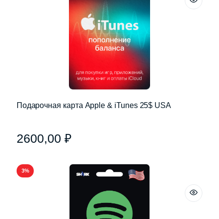
Подарочная карта Apple & iTunes 25$ USA
2600,00
₽
3%