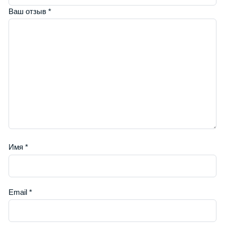
Ваш отзыв
*
Имя
*
Email
*