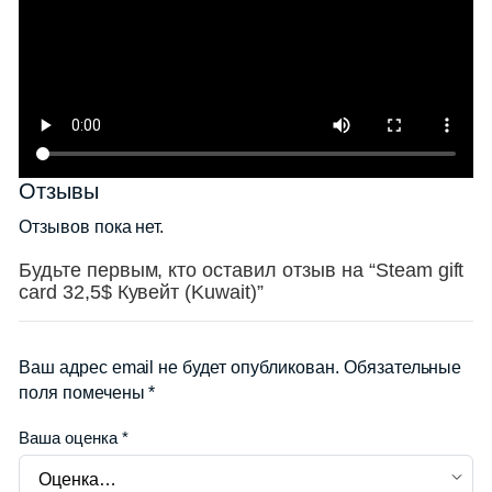
Отзывы
Отзывов пока нет.
Будьте первым, кто оставил отзыв на “Steam gift
card 32,5$ Кувейт (Kuwait)”
Ваш адрес email не будет опубликован.
Обязательные
поля помечены
*
Ваша оценка
*