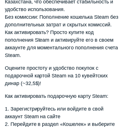
Казахстана, что обеспечивает стабильность и
удобство использования.
Без комиссии: Пополнение кошелька Steam без
дополнительных затрат и скрытых комиссий.
Как активировать? Просто купите код
пополнения Steam и активируйте его в своем
аккаунте для моментального пополнения счета
Steam.
Оцените простоту и удобство покупок с
подарочной картой Steam на 10 кувейтских
динар (~32,5$)!
Как активировать подарочную карту Steam:
1. Зарегистрируйтесь или войдите в свой
аккаунт Steam на сайте
2. Перейдите в раздел «Кошелек» и выберите