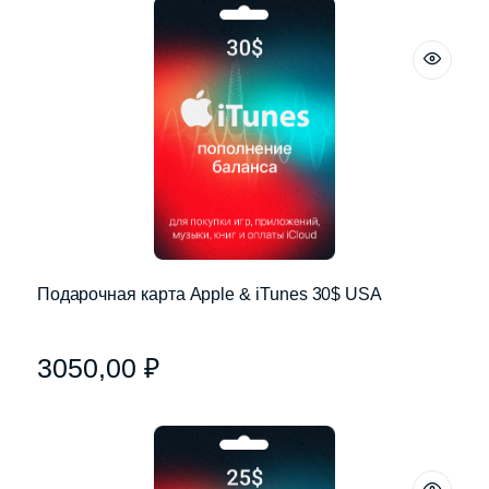
Подарочная карта Apple & iTunes 30$ USA
3050,00
₽