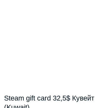
Steam gift card 32,5$ Кувейт
(Kuwait)