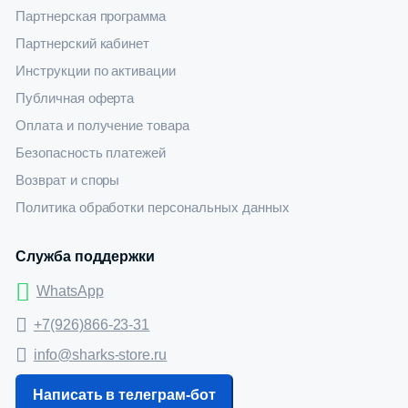
Партнерская программа
Партнерский кабинет
Инструкции по активации
Публичная оферта
Оплата и получение товара
Безопасность платежей
Возврат и споры
Политика обработки персональных данных
Служба поддержки
WhatsApp
+7(926)866-23-31
info@sharks-store.ru
Написать в телеграм-бот