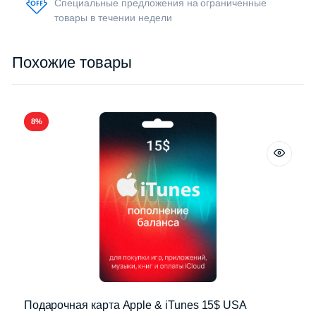
Специальные предложения на ограниченные
товары в течении недели
Похожие товары
8%
Подарочная карта Apple & iTunes 15$ USA