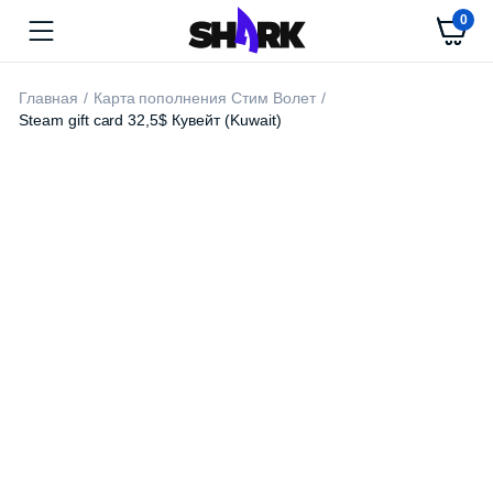
0
Главная
Карта пополнения Стим Волет
Steam gift card 32,5$ Кувейт (Kuwait)