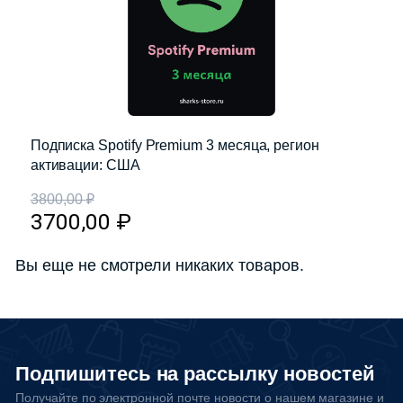
Подписка Spotify Premium 3 месяца, регион
активации: США
3800,00
₽
3700,00
₽
Вы еще не смотрели никаких товаров.
Подпишитесь на рассылку новостей
Получайте по электронной почте новости о нашем магазине и