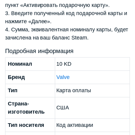
пункт «Активировать подарочную карту».
3. Введите полученный код подарочной карты и
нажмите «Далее».
4. Сумма, эквивалентная номиналу карты, будет
зачислена на ваш баланс Steam.
Подробная информация
Номинал
10 KD
Бренд
Valve
Тип
Карта оплаты
Страна-
США
изготовитель
Тип носителя
Код активации