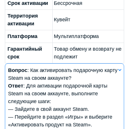
Срок активации
Бессрочная
Территория
Кувейт
активации
Платформа
Мультиплатформа
Гарантийный
Товар обмену и возврату не
срок
подлежит
Вопрос
: Как активировать подарочную карту
Steam на своем аккаунте?
Ответ
: Для активации подарочной карты
Steam на своем аккаунте, выполните
следующие шаги:
— Зайдите в свой аккаунт Steam.
— Перейдите в раздел «Игры» и выберите
«Активировать продукт на Steam».