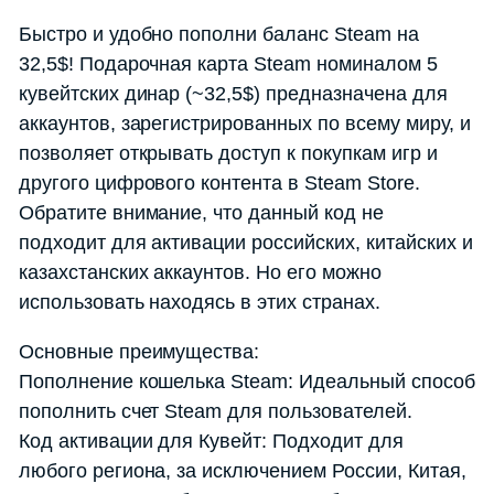
Быстро и удобно пополни баланс Steam на
32,5$! Подарочная карта Steam номиналом 5
кувейтских динар (~32,5$) предназначена для
аккаунтов, зарегистрированных по всему миру, и
позволяет открывать доступ к покупкам игр и
другого цифрового контента в Steam Store.
Обратите внимание, что данный код не
подходит для активации российских, китайских и
казахстанских аккаунтов. Но его можно
использовать находясь в этих странах.
Основные преимущества:
Пополнение кошелька Steam: Идеальный способ
пополнить счет Steam для пользователей.
Код активации для Кувейт: Подходит для
любого региона, за исключением России, Китая,