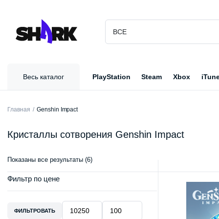
Весь каталог
PlayStation
Steam
Xbox
iTun
Главная
Genshin Impact
Кристаллы сотворения Genshin Impact
Показаны все результаты (6)
Фильтр по цене
ФИЛЬТРОВАТЬ