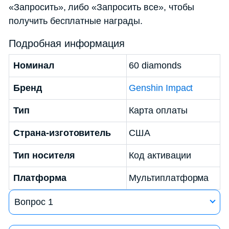
«Запросить», либо «Запросить все», чтобы
получить бесплатные награды.
Подробная информация
Номинал
60 diamonds
Бренд
Genshin Impact
Тип
Карта оплаты
Страна-изготовитель
США
Тип носителя
Код активации
Платформа
Мультиплатформа
Вопрос 1
Ответ на вопрос 1