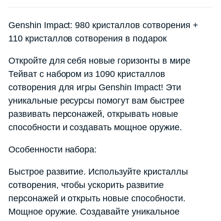
Genshin Impact: 980 кристаллов сотворения +
110 кристаллов сотворения в подарок
Откройте для себя новые горизонты в мире
Тейват с набором из 1090 кристаллов
сотворения для игры Genshin Impact! Эти
уникальные ресурсы помогут вам быстрее
развивать персонажей, открывать новые
способности и создавать мощное оружие.
Особенности набора:
Быстрое развитие. Используйте кристаллы
сотворения, чтобы ускорить развитие
персонажей и открыть новые способности.
Мощное оружие. Создавайте уникальное