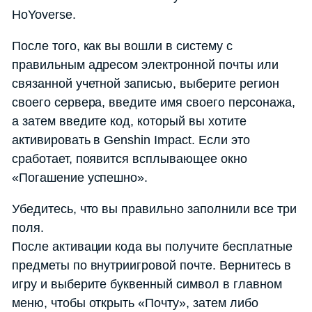
HoYoverse.
После того, как вы вошли в систему с
правильным адресом электронной почты или
связанной учетной записью, выберите регион
своего сервера, введите имя своего персонажа,
а затем введите код, который вы хотите
активировать в Genshin Impact. Если это
сработает, появится всплывающее окно
«Погашение успешно».
Убедитесь, что вы правильно заполнили все три
поля.
После активации кода вы получите бесплатные
предметы по внутриигровой почте. Вернитесь в
игру и выберите буквенный символ в главном
меню, чтобы открыть «Почту», затем либо