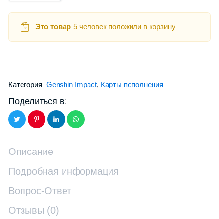
Это товар
5 человек положили в корзину
Категория
Genshin Impact
,
Карты пополнения
Поделиться в:
Описание
Подробная информация
Вопрос-Ответ
Отзывы (0)