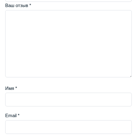
Ваш отзыв
*
Имя
*
Email
*