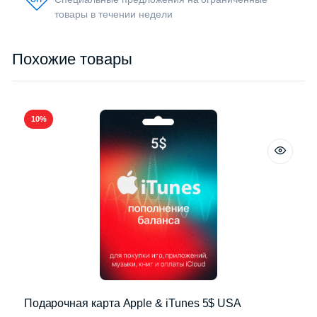
товары в течении недели
Похожие товары
10%
Подарочная карта Apple & iTunes 5$ USA