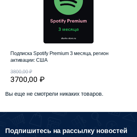
Подписка Spotify Premium 3 месяца, регион
активации: США
3800,00
₽
3700,00
₽
Вы еще не смотрели никаких товаров.
Подпишитесь на рассылку новостей