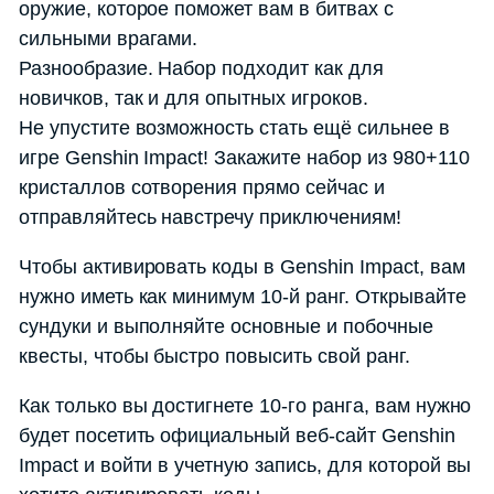
оружие, которое поможет вам в битвах с
сильными врагами.
Разнообразие. Набор подходит как для
новичков, так и для опытных игроков.
Не упустите возможность стать ещё сильнее в
игре Genshin Impact! Закажите набор из 980+110
кристаллов сотворения прямо сейчас и
отправляйтесь навстречу приключениям!
Чтобы активировать коды в Genshin Impact, вам
нужно иметь как минимум 10-й ранг. Открывайте
сундуки и выполняйте основные и побочные
квесты, чтобы быстро повысить свой ранг.
Как только вы достигнете 10-го ранга, вам нужно
будет посетить официальный веб-сайт Genshin
Impact и войти в учетную запись, для которой вы