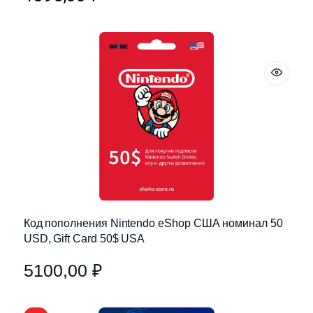
Код пополнения Nintendo eShop США номинал 50
USD, Gift Card 50$ USA
5100,00
₽