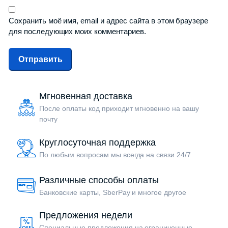
Сохранить моё имя, email и адрес сайта в этом браузере
для последующих моих комментариев.
Мгновенная доставка
После оплаты код приходит мгновенно на вашу
почту
Круглосуточная поддержка
По любым вопросам мы всегда на связи 24/7
Различные способы оплаты
Банковские карты, SberPay и многое другое
Предложения недели
Специальные предложения на ограниченные