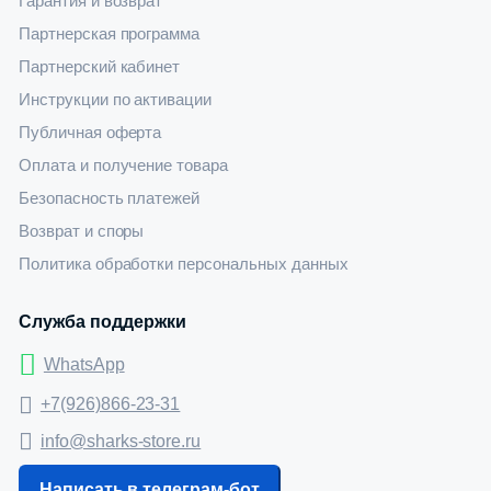
Гарантия и возврат
Партнерская программа
Партнерский кабинет
Инструкции по активации
Публичная оферта
Оплата и получение товара
Безопасность платежей
Возврат и споры
Политика обработки персональных данных
Служба поддержки
WhatsApp
+7(926)866-23-31
info@sharks-store.ru
Написать в телеграм-бот