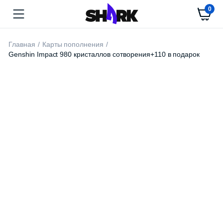
0
Главная
Карты пополнения
Genshin Impact 980 кристаллов сотворения+110 в подарок