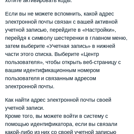
хотите активировать коды.
Если вы не можете вспомнить, какой адрес
электронной почты связан с вашей активной
учетной записью, перейдите в «Настройки»,
перейдя к символу шестеренки в главном меню,
затем выберите «Учетная запись» в нижней
части этого списка. Выберите «Центр
пользователя», чтобы открыть веб-страницу с
вашим идентификационным номером
пользователя и связанным адресом
электронной почты.
Как найти адрес электронной почты своей
учетной записи.
Кроме того, вы можете войти в систему с
помощью идентификатора, если вы связали
какой-либо из них со своей учетной записью