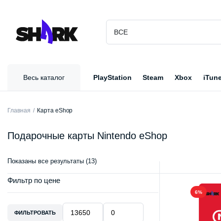
Весь каталог
PlayStation
Steam
Xbox
iTun
Главная
Карта eShop
Подарочные карты Nintendo eShop
Показаны все результаты (13)
Фильтр по цене
6%
ФИЛЬТРОВАТЬ