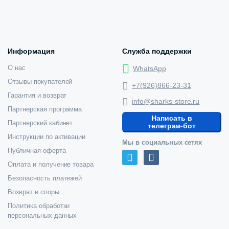
Информация
Служба поддержки
О нас
WhatsApp
Отзывы покупателей
+7(926)866-23-31
Гарантия и возврат
info@sharks-store.ru
Партнерская программа
Написать в
Партнерский кабинет
телеграм-бот
Инструкции по активации
Мы в социальных сетях
Публичная оферта
Оплата и получение товара
Безопасность платежей
Возврат и споры
Политика обработки
персональных данных