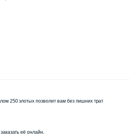
лом 250 злотых позволит вам без лишних трат
заказать её онлайн.