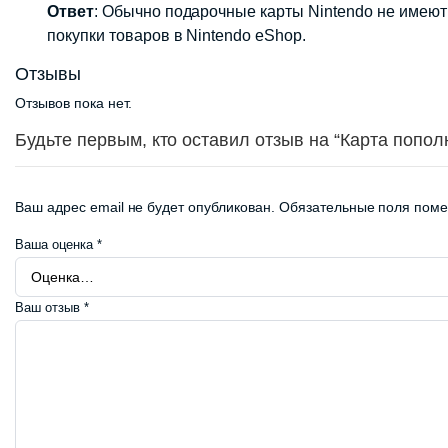
Ответ
: Обычно подарочные карты Nintendo не имеют 
покупки товаров в Nintendo eShop.
Отзывы
Отзывов пока нет.
Будьте первым, кто оставил отзыв на “Карта попол
Ваш адрес email не будет опубликован.
Обязательные поля пом
Ваша оценка
*
Ваш отзыв
*