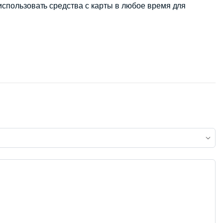
 использовать средства с карты в любое время для