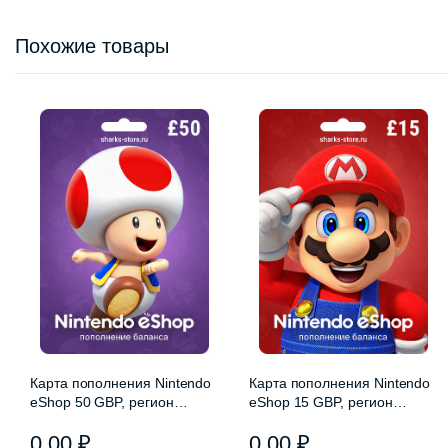
Похожие товары
Карта пополнения Nintendo
Карта пополнения Nintendo
eShop 50 GBP, регион
eShop 15 GBP, регион
Великобритания
Великобритания
0,00
₽
0,00
₽