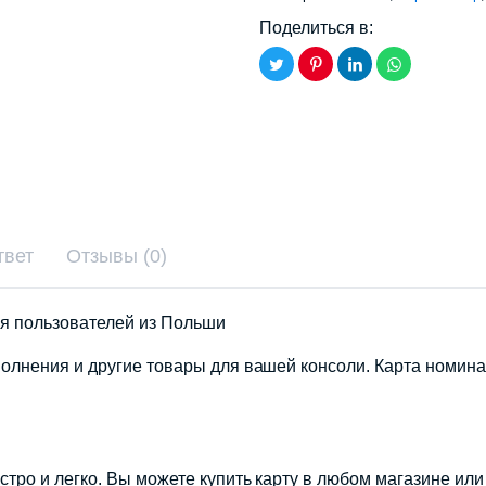
Поделиться в:
твет
Отзывы (0)
я пользователей из Польши
полнения и другие товары для вашей консоли. Карта номина
?
тро и легко. Вы можете купить карту в любом магазине или 