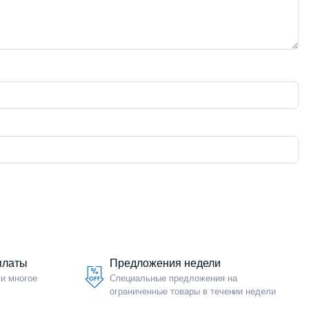
платы
Предложения недели
 и многое
Специальные предложения на
ограниченные товары в течении недели