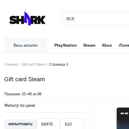
Весь каталог
PlayStation
Steam
Xbox
iTun
Главная
Gift card Steam
Страница 3
Gift card Steam
Показано 33–48 из 88
Фильтр по цене
ФИЛЬТРОВАТЬ