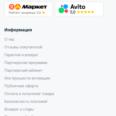
Информация
О нас
Отзывы покупателей
Гарантия и возврат
Партнерская программа
Партнерский кабинет
Инструкции по активации
Публичная оферта
Оплата и получение товара
Безопасность платежей
Возврат и споры