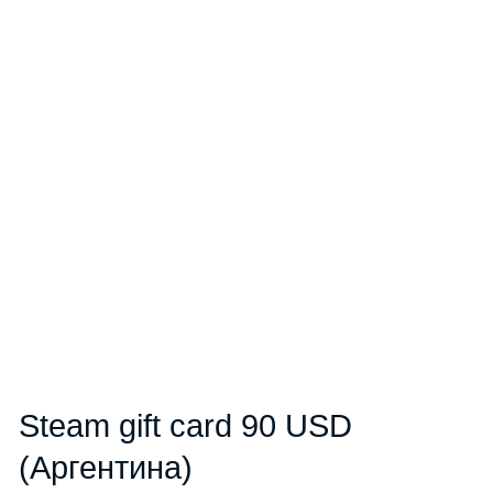
Steam gift card 90 USD
(Аргентина)