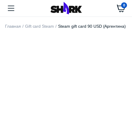
0
Главная
Gift card Steam
Steam gift card 90 USD (Аргентина)