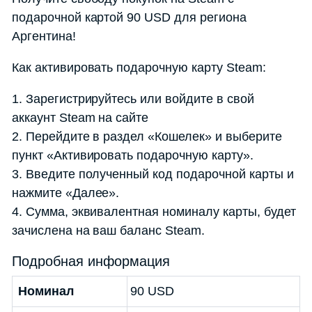
подарочной картой 90 USD для региона
Аргентина!
Как активировать подарочную карту Steam:
1. Зарегистрируйтесь или войдите в свой
аккаунт Steam на сайте
2. Перейдите в раздел «Кошелек» и выберите
пункт «Активировать подарочную карту».
3. Введите полученный код подарочной карты и
нажмите «Далее».
4. Сумма, эквивалентная номиналу карты, будет
зачислена на ваш баланс Steam.
Подробная информация
Номинал
90 USD