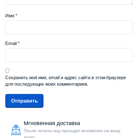
Имя
*
Email
*
Сохранить моё имя, email и адрес сайта в этом браузере
для последующих моих комментариев.
Мгновенная доставка
После оплаты код приходит мгновенно на вашу
почту