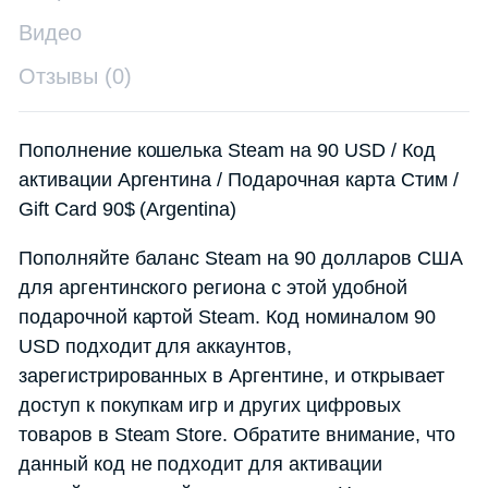
Видео
Отзывы (0)
Пополнение кошелька Steam на 90 USD / Код
активации Аргентина / Подарочная карта Стим /
Gift Card 90$ (Argentina)
Пополняйте баланс Steam на 90 долларов США
для аргентинского региона с этой удобной
подарочной картой Steam. Код номиналом 90
USD подходит для аккаунтов,
зарегистрированных в Аргентине, и открывает
доступ к покупкам игр и других цифровых
товаров в Steam Store. Обратите внимание, что
данный код не подходит для активации