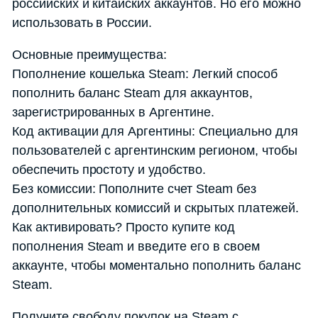
российских и китайских аккаунтов. Но его можно
использовать в России.
Основные преимущества:
Пополнение кошелька Steam: Легкий способ
пополнить баланс Steam для аккаунтов,
зарегистрированных в Аргентине.
Код активации для Аргентины: Специально для
пользователей с аргентинским регионом, чтобы
обеспечить простоту и удобство.
Без комиссии: Пополните счет Steam без
дополнительных комиссий и скрытых платежей.
Как активировать? Просто купите код
пополнения Steam и введите его в своем
аккаунте, чтобы моментально пополнить баланс
Steam.
Получите свободу покупок на Steam с