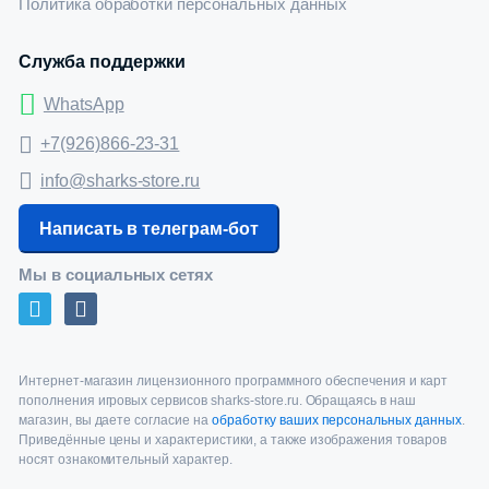
Политика обработки персональных данных
Служба поддержки
WhatsApp
+7(926)866-23-31
info@sharks-store.ru
Написать в телеграм-бот
Мы в социальных сетях
Интернет-магазин лицензионного программного обеспечения и карт
пополнения игровых сервисов sharks-store.ru. Обращаясь в наш
магазин, вы даете согласие на
обработку ваших персональных данных
.
Приведённые цены и характеристики, а также изображения товаров
носят ознакомительный характер.