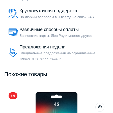
Круглосуточная поддержка
По любым вопросам мы всегда на связи 24/7
Различные способы оплаты
Банковские карты, SberPay и многое другое
Предложения недели
Специальные предложения на ограниченные
товары в течении недели
Похожие товары
8%