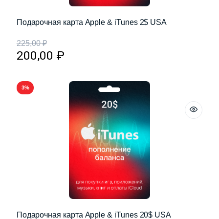
Подарочная карта Apple & iTunes 2$ USA
225,00
₽
200,00
₽
3%
Подарочная карта Apple & iTunes 20$ USA