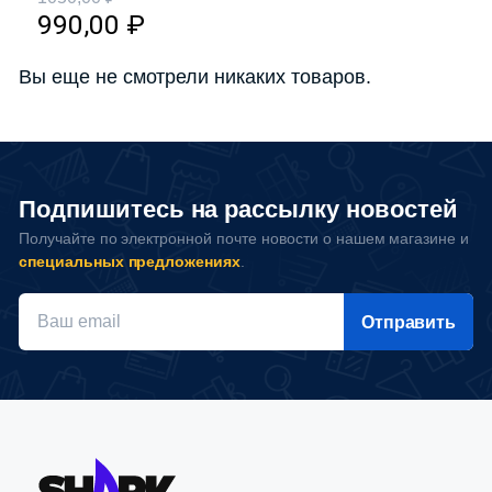
990,00
₽
Вы еще не смотрели никаких товаров.
Подпишитесь на рассылку новостей
Получайте по электронной почте новости о нашем магазине и
специальных предложениях
.
Отправить