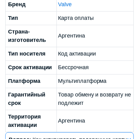
Бренд
Valve
Тип
Карта оплаты
Страна-
Аргентина
изготовитель
Тип носителя
Код активации
Срок активации
Бессрочная
Платформа
Мультиплатформа
Гарантийный
Товар обмену и возврату не
срок
подлежит
Территория
Аргентина
активации