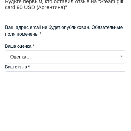
Будьте первым, кто оставил отзыв на “Steam gift
card 90 USD (Аргентина)”
Ваш адрес email не будет опубликован.
Обязательные
поля помечены
*
Ваша оценка
*
Ваш отзыв
*