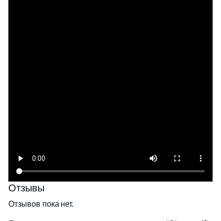
Отзывы
Отзывов пока нет.