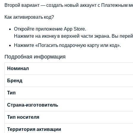
Второй вариант — создать новый аккаунт с Платежным м
Как активировать код?
Откройте приложение App Store.
Нажмите на иконку в верхней части экрана. Вы перейд
Нажмите «Погасить подарочную карту или код».
Подробная информация
Номинал
Бренд
Тип
Страна-изготовитель
Тип носителя
Территория активации