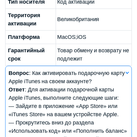
Тип носителя
Код активации
Территория
Великобритания
активации
Платформа
MacOS;iOS
Гарантийный
Товар обмену и возврату не
срок
подлежит
Вопрос
: Как активировать подарочную карту
Apple iTunes на своем аккаунте?
Ответ
: Для активации подарочной карты
Apple iTunes, выполните следующие шаги:
— Зайдите в приложение «App Store» или
«iTunes Store» на вашем устройстве Apple.
— Прокрутитесь вниз до раздела
«Использовать код» или «Пополнить баланс»