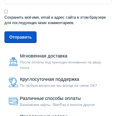
Сохранить моё имя, email и адрес сайта в этом браузере
для последующих моих комментариев.
Мгновенная доставка
После оплаты код приходит мгновенно на вашу
почту
Круглосуточная поддержка
По любым вопросам мы всегда на связи 24/7
Различные способы оплаты
Банковские карты, SberPay и многое другое