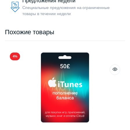
Предложения недели
Специальные предложения на ограниченные
товары в течении недели
Похожие товары
4%