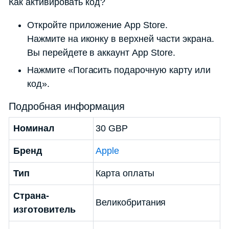
Как активировать код?
Откройте приложение App Store.
Нажмите на иконку в верхней части экрана.
Вы перейдете в аккаунт App Store.
Нажмите «Погасить подарочную карту или
код».
Подробная информация
Номинал
30 GBP
Бренд
Apple
Тип
Карта оплаты
Страна-
Великобритания
изготовитель