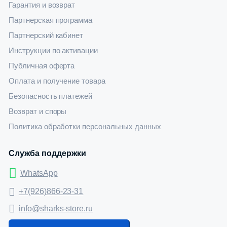
Гарантия и возврат
Партнерская программа
Партнерский кабинет
Инструкции по активации
Публичная оферта
Оплата и получение товара
Безопасность платежей
Возврат и споры
Политика обработки персональных данных
Служба поддержки
WhatsApp
+7(926)866-23-31
info@sharks-store.ru