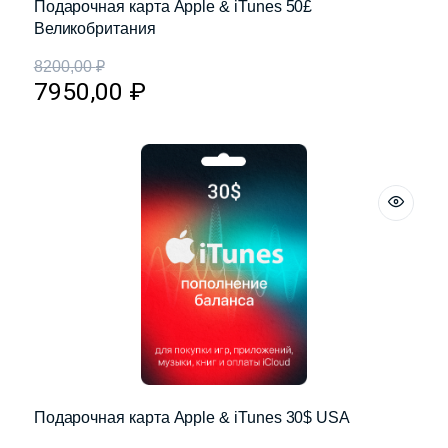
Подарочная карта Apple & iTunes 50£
Великобритания
8200,00
₽
7950,00
₽
Подарочная карта Apple & iTunes 30$ USA