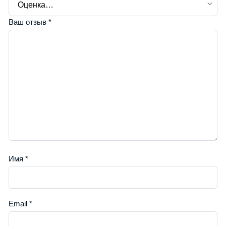
Ваш отзыв
*
Имя
*
Email
*