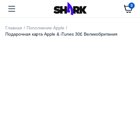
0
Главная
Пополнение Apple
Подарочная карта Apple & iTunes 30£ Великобритания