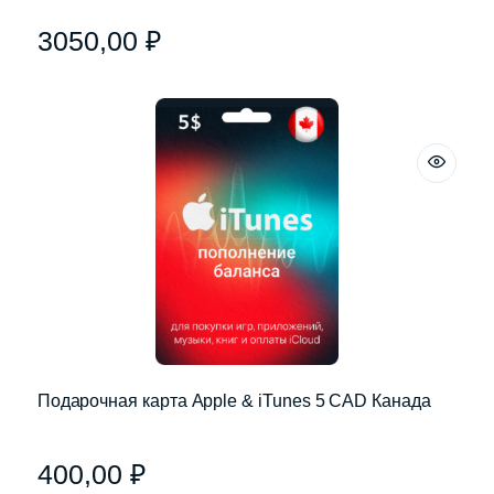
3050,00
₽
Подарочная карта Apple & iTunes 5 CAD Канада
400,00
₽