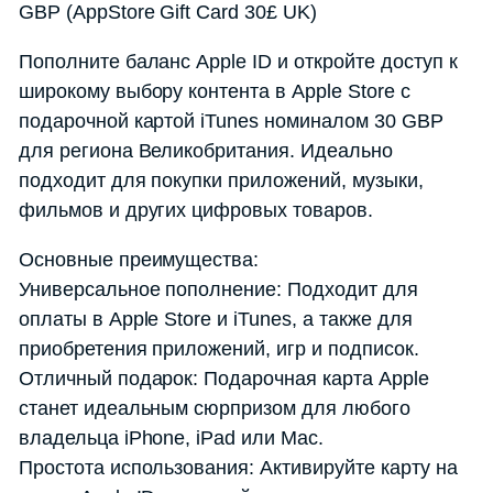
GBP (AppStore Gift Card 30£ UK)
Пополните баланс Apple ID и откройте доступ к
широкому выбору контента в Apple Store с
подарочной картой iTunes номиналом 30 GBP
для региона Великобритания. Идеально
подходит для покупки приложений, музыки,
фильмов и других цифровых товаров.
Основные преимущества:
Универсальное пополнение: Подходит для
оплаты в Apple Store и iTunes, а также для
приобретения приложений, игр и подписок.
Отличный подарок: Подарочная карта Apple
станет идеальным сюрпризом для любого
владельца iPhone, iPad или Mac.
Простота использования: Активируйте карту на