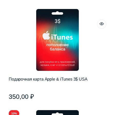
Подарочная карта Apple & iTunes 3$ USA
350,00
₽
10%