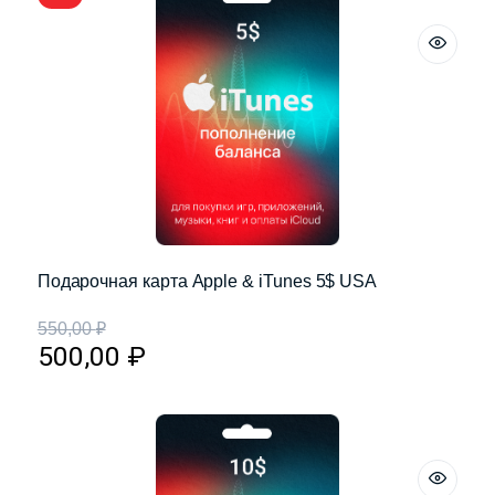
Подарочная карта Apple & iTunes 5$ USA
550,00
₽
500,00
₽