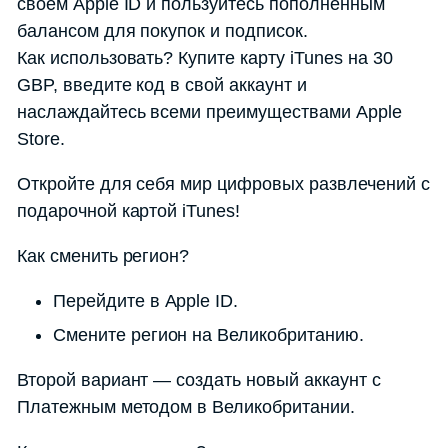
своем Apple ID и пользуйтесь пополненным
балансом для покупок и подписок.
Как использовать? Купите карту iTunes на 30
GBP, введите код в свой аккаунт и
наслаждайтесь всеми преимуществами Apple
Store.
Откройте для себя мир цифровых развлечений с
подарочной картой iTunes!
Как сменить регион?
Перейдите в Apple ID.
Смените регион на Великобританию.
Второй вариант — создать новый аккаунт с
Платежным методом в Великобритании.