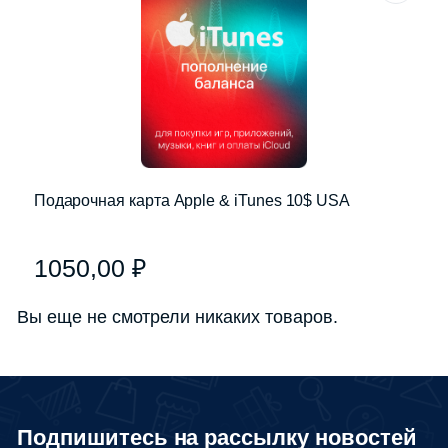
Подарочная карта Apple & iTunes 10$ USA
1050,00
₽
Вы еще не смотрели никаких товаров.
Подпишитесь на рассылку новостей