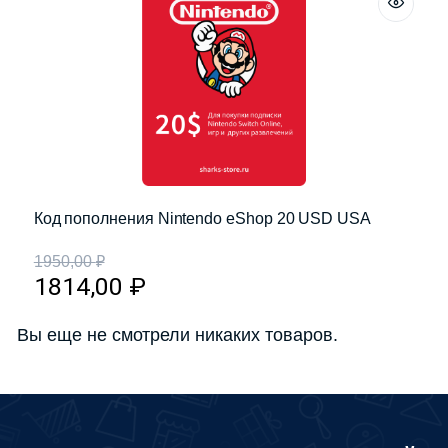
Код пополнения Nintendo eShop 20 USD USA
1950,00
₽
1814,00
₽
Вы еще не смотрели никаких товаров.