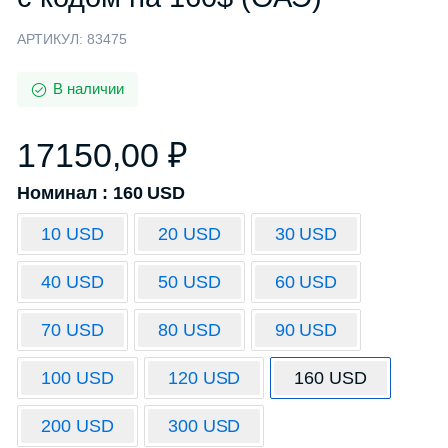
АРТИКУЛ:
83475
В наличии
17150,00
₽
Номинал : 160 USD
10 USD
20 USD
30 USD
40 USD
50 USD
60 USD
70 USD
80 USD
90 USD
100 USD
120 USD
160 USD
200 USD
300 USD