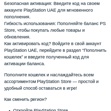
Безопасная активация: Введите код на своем
аккаунте PlayStation UAE для мгновенного
пополнения.
Гибкость использования: Пополняйте баланс PS
Store, чтобы покупать любые товары и
обновления.
Как активировать код? Войдите в свой аккаунт
PlayStation UAE, перейдите в раздел “Пополнить
кошелек” и введите полученный код для
активации баланса.
Пополните кошелек и наслаждайтесь всем
ассортиментом PlayStation Store — простой и
удобный способ оставаться в игре!
Как сменить регион?
Откройте PlayStation Store.