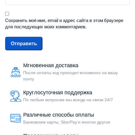
Сохранить моё имя, email и адрес сайта в этом браузере
для последующих моих комментариев.
Мгновенная доставка
После оплаты код приходит мгновенно на вашу
почту
Круглосуточная поддержка
По любым вопросам мы всегда на связи 24/7
Различные способы оплаты
Банковские карты, SberPay и многое другое