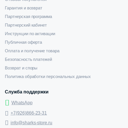
Гарантия и возврат
Партнерская программа
Партнерский кабинет
Инструкции по активации
Публичная оферта
Оплата и получение товара
Безопасность платежей
Возврат и споры
Политика обработки персональных данных
Служба поддержки
WhatsApp
+7(926)866-23-31
info@sharks-store.ru