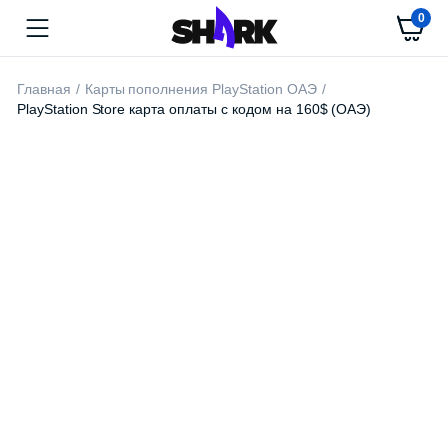
0
Главная
Карты пополнения PlayStation ОАЭ
PlayStation Store карта оплаты с кодом на 160$ (ОАЭ)