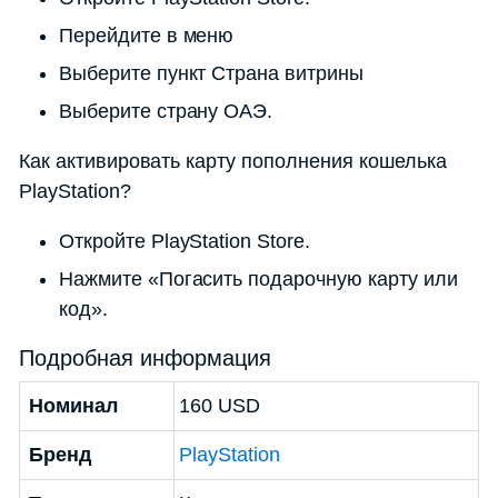
Перейдите в меню
Выберите пункт Страна витрины
Выберите страну ОАЭ.
Как активировать карту пополнения кошелька
PlayStation?
Откройте PlayStation Store.
Нажмите «Погасить подарочную карту или
код».
Подробная информация
Номинал
160 USD
Бренд
PlayStation