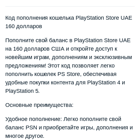
Код пополнения кошелька PlayStation Store UAE
160 долларов
Пополните свой баланс в PlayStation Store UAE
на 160 долларов США и откройте доступ к
новейшим играм, дополнениям и эксклюзивным
предложениям! Этот код позволяет легко
пополнить кошелек PS Store, обеспечивая
удобные покупки контента для PlayStation 4 и
PlayStation 5.
Основные преимущества:
Удобное пополнение: Легко пополните свой
баланс PSN и приобретайте игры, дополнения и
многое другое.