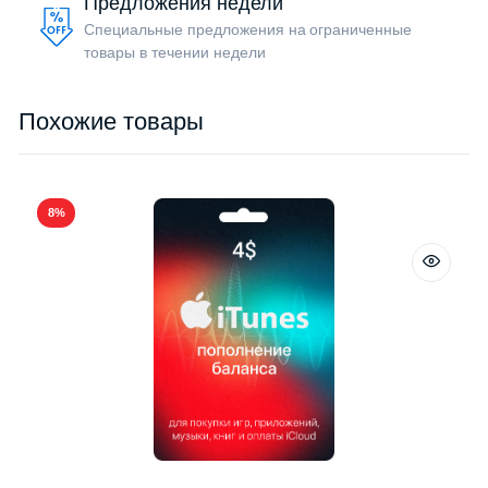
Предложения недели
Специальные предложения на ограниченные
товары в течении недели
Похожие товары
8%