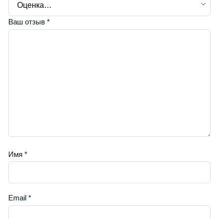
Ваш отзыв
*
Имя
*
Email
*