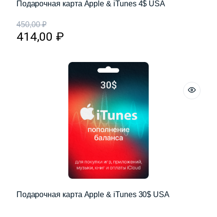
Подарочная карта Apple & iTunes 4$ USA
450,00
₽
414,00
₽
Подарочная карта Apple & iTunes 30$ USA