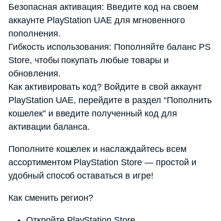
Безопасная активация: Введите код на своем
аккаунте PlayStation UAE для мгновенного
пополнения.
Гибкость использования: Пополняйте баланс PS
Store, чтобы покупать любые товары и
обновления.
Как активировать код? Войдите в свой аккаунт
PlayStation UAE, перейдите в раздел “Пополнить
кошелек” и введите полученный код для
активации баланса.
Пополните кошелек и наслаждайтесь всем
ассортиментом PlayStation Store — простой и
удобный способ оставаться в игре!
Как сменить регион?
Откройте PlayStation Store.