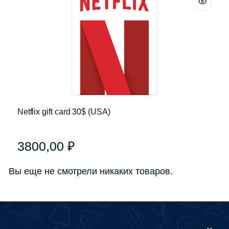
Netflix gift card 30$ (USA)
3800,00
₽
Вы еще не смотрели никаких товаров.