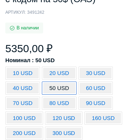
АРТИКУЛ:
3491242
В наличии
5350,00
₽
Номинал : 50 USD
10 USD
20 USD
30 USD
40 USD
50 USD
60 USD
70 USD
80 USD
90 USD
100 USD
120 USD
160 USD
200 USD
300 USD