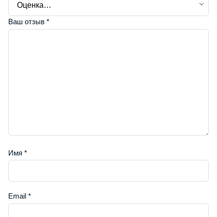
Ваш отзыв
*
Имя
*
Email
*