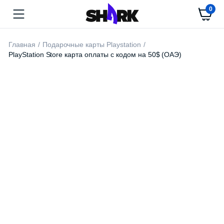
0
Главная
Подарочные карты Playstation
PlayStation Store карта оплаты с кодом на 50$ (ОАЭ)