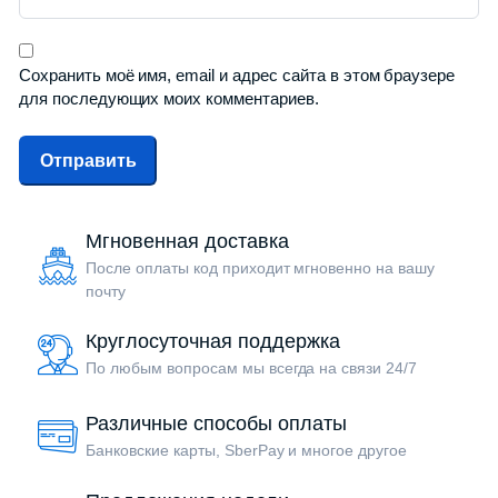
Сохранить моё имя, email и адрес сайта в этом браузере
для последующих моих комментариев.
Мгновенная доставка
После оплаты код приходит мгновенно на вашу
почту
Круглосуточная поддержка
По любым вопросам мы всегда на связи 24/7
Различные способы оплаты
Банковские карты, SberPay и многое другое