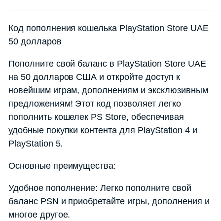
Код пополнения кошелька PlayStation Store UAE
50 долларов
Пополните свой баланс в PlayStation Store UAE
на 50 долларов США и откройте доступ к
новейшим играм, дополнениям и эксклюзивным
предложениям! Этот код позволяет легко
пополнить кошелек PS Store, обеспечивая
удобные покупки контента для PlayStation 4 и
PlayStation 5.
Основные преимущества:
Удобное пополнение: Легко пополните свой
баланс PSN и приобретайте игры, дополнения и
многое другое.