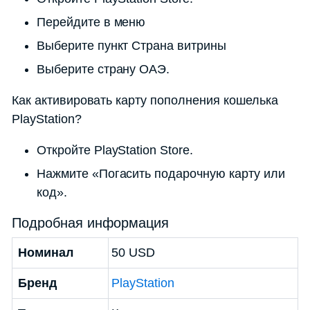
Перейдите в меню
Выберите пункт Страна витрины
Выберите страну ОАЭ.
Как активировать карту пополнения кошелька
PlayStation?
Откройте PlayStation Store.
Нажмите «Погасить подарочную карту или
код».
Подробная информация
Номинал
50 USD
Бренд
PlayStation