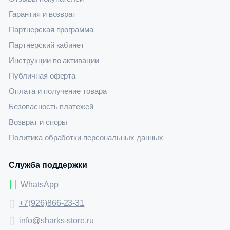
Гарантия и возврат
Партнерская программа
Партнерский кабинет
Инструкции по активации
Публичная оферта
Оплата и получение товара
Безопасность платежей
Возврат и споры
Политика обработки персональных данных
Служба поддержки
WhatsApp
+7(926)866-23-31
info@sharks-store.ru