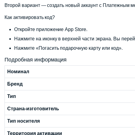
Второй вариант — создать новый аккаунт с Платежным м
Как активировать код?
Откройте приложение App Store.
Нажмите на иконку в верхней части экрана. Вы перейд
Нажмите «Погасить подарочную карту или код».
Подробная информация
Номинал
Бренд
Тип
Страна-изготовитель
Тип носителя
Территория активации