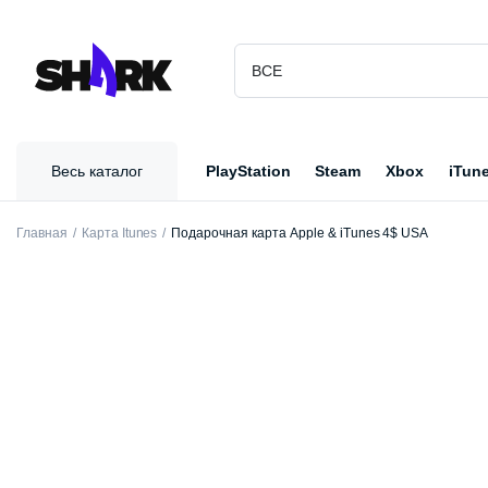
Весь каталог
PlayStation
Steam
Xbox
iTun
Главная
Карта Itunes
Подарочная карта Apple & iTunes 4$ USA