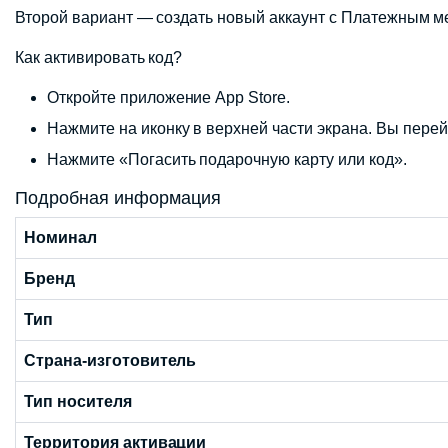
Второй вариант — создать новый аккаунт с Платежным м
Как активировать код?
Откройте приложение App Store.
Нажмите на иконку в верхней части экрана. Вы перейд
Нажмите «Погасить подарочную карту или код».
Подробная информация
Номинал
Бренд
Тип
Страна-изготовитель
Тип носителя
Территория активации