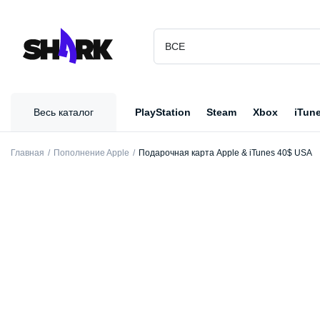
Весь каталог
PlayStation
Steam
Xbox
iTun
Главная
Пополнение Apple
Подарочная карта Apple & iTunes 40$ USA