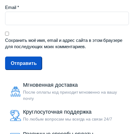
Email
*
Сохранить моё имя, email и адрес сайта в этом браузере
для последующих моих комментариев.
Мгновенная доставка
После оплаты код приходит мгновенно на вашу
почту
Круглосуточная поддержка
По любым вопросам мы всегда на связи 24/7