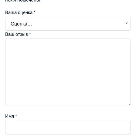
Ваша оценка
*
Ваш отзыв
*
Имя
*