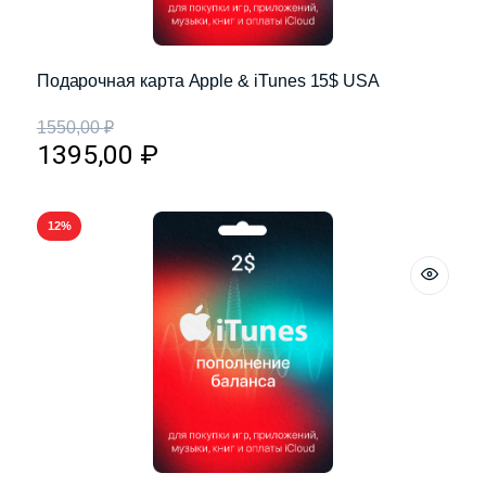
Подарочная карта Apple & iTunes 15$ USA
1550,00
₽
1395,00
₽
12%