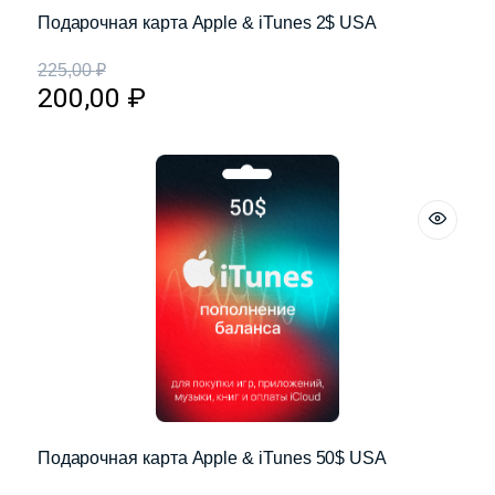
Подарочная карта Apple & iTunes 2$ USA
225,00
₽
200,00
₽
Подарочная карта Apple & iTunes 50$ USA