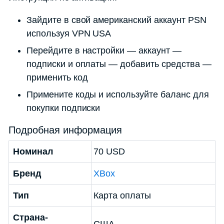
Зайдите в свой американский аккаунт PSN
используя VPN USA
Перейдите в настройки — аккаунт —
подписки и оплаты — добавить средства —
применить код
Примените коды и используйте баланс для
покупки подписки
Подробная информация
Номинал
70 USD
Бренд
XBox
Тип
Карта оплаты
Страна-