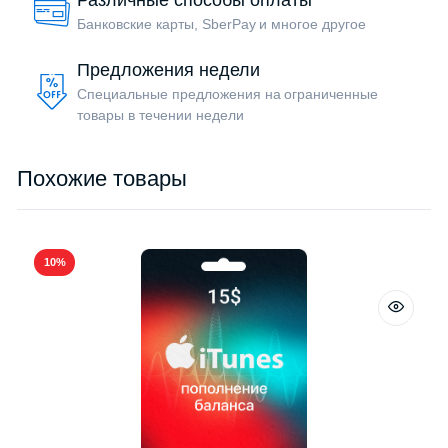
Различные способы оплаты
Банковские карты, SberPay и многое другое
Предложения недели
Специальные предложения на ограниченные
товары в течении недели
Похожие товары
10%