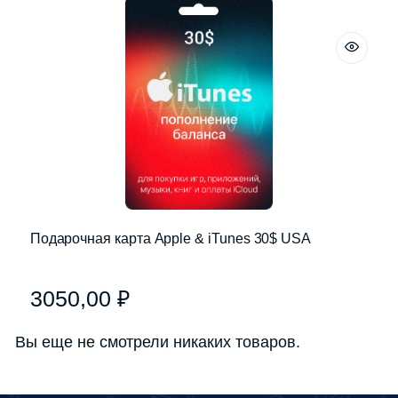
Подарочная карта Apple & iTunes 30$ USA
3050,00
₽
Вы еще не смотрели никаких товаров.