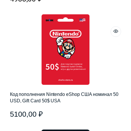
Код пополнения Nintendo eShop США номинал 50
USD, Gift Card 50$ USA
5100,00
₽