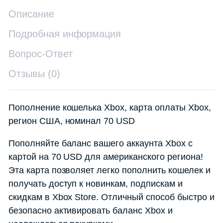
Описание
Подробная информация
Вопрос-Ответ
Отзывы (0)
Пополнение кошелька Xbox, карта оплаты Xbox,
регион США, номинал 70 USD
Пополняйте баланс вашего аккаунта Xbox с
картой на 70 USD для американского региона!
Эта карта позволяет легко пополнить кошелек и
получать доступ к новинкам, подпискам и
скидкам в Xbox Store. Отличный способ быстро и
безопасно активировать баланс Xbox и