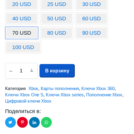
20 USD
25 USD
30 USD
40 USD
50 USD
60 USD
70 USD
80 USD
90 USD
100 USD
В корзину
Категория
Xbox
,
Карты пополнения
,
Ключи Xbox 360
,
Ключи Xbox One S
,
Ключи Xbox series
,
Пополнение Xbox
,
Цифровой ключи Xbox
Поделиться в: