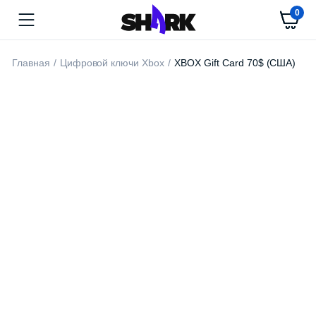
0
Главная
Цифровой ключи Xbox
XBOX Gift Card 70$ (США)