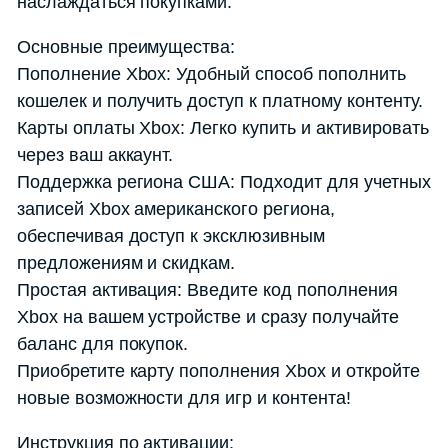
наслаждаться покупками.
Основные преимущества:
Пополнение Xbox: Удобный способ пополнить
кошелек и получить доступ к платному контенту.
Карты оплаты Xbox: Легко купить и активировать
через ваш аккаунт.
Поддержка региона США: Подходит для учетных
записей Xbox американского региона,
обеспечивая доступ к эксклюзивным
предложениям и скидкам.
Простая активация: Введите код пополнения
Xbox на вашем устройстве и сразу получайте
баланс для покупок.
Приобретите карту пополнения Xbox и откройте
новые возможности для игр и контента!
Инструкция по активации: