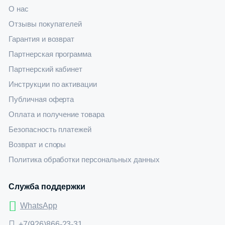
О нас
Отзывы покупателей
Гарантия и возврат
Партнерская программа
Партнерский кабинет
Инструкции по активации
Публичная оферта
Оплата и получение товара
Безопасность платежей
Возврат и споры
Политика обработки персональных данных
Служба поддержки
WhatsApp
+7(926)866-23-31