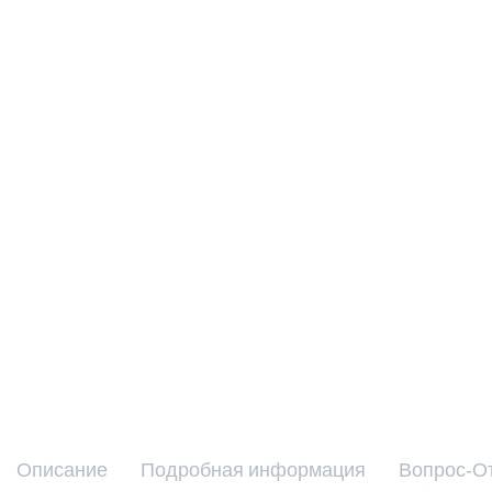
Описание
Подробная информация
Вопрос-О