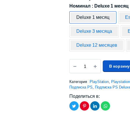
Номинал : Deluxe 1 месяц
Deluxe 1 месяц
Es
Deluxe 3 месяца
E
Deluxe 12 месяцев
В корзину
Категория
PlayStation
,
Playstatio
Подписка PS
,
Подписка PS Delux
Поделиться в: