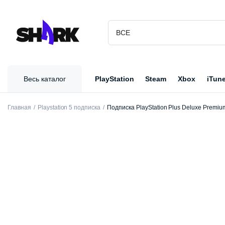
Весь каталог
PlayStation
Steam
Xbox
iTun
Главная
Playstation 5 подписка
Подписка PlayStation Plus Deluxe Premiu