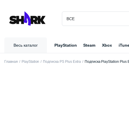
Весь каталог
PlayStation
Steam
Xbox
iTun
Главная
PlayStation
Подписка PS Plus Extra
Подписка PlayStation Plus 