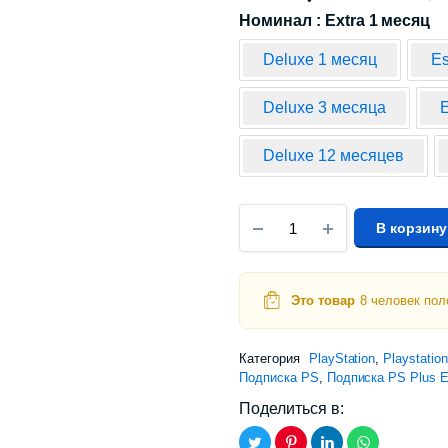
Номинал : Extra 1 месяц
Deluxe 1 месяц
Es
Deluxe 3 месяца
E
Deluxe 12 месяцев
В корзину
Это товар
8 человек пол
Категория
PlayStation
,
Playstatio
Подписка PS
,
Подписка PS Plus E
Поделиться в: