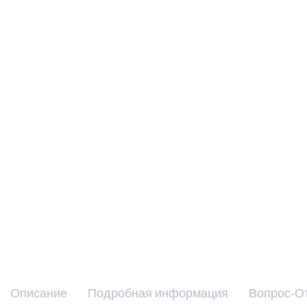
Описание
Подробная информация
Вопрос-О