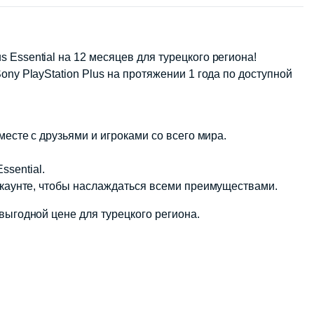
 Essential на 12 месяцев для турецкого региона!
ony PlayStation Plus на протяжении 1 года по доступной
месте с друзьями и игроками со всего мира.
sential.
аккаунте, чтобы наслаждаться всеми преимуществами.
выгодной цене для турецкого региона.