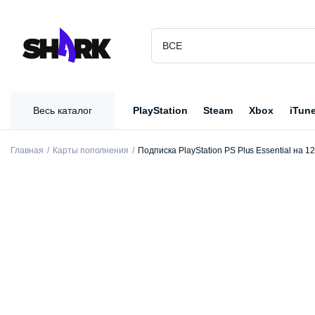
Весь каталог
PlayStation
Steam
Xbox
iTun
Главная
Карты пополнения
Подписка PlayStation PS Plus Essential на 