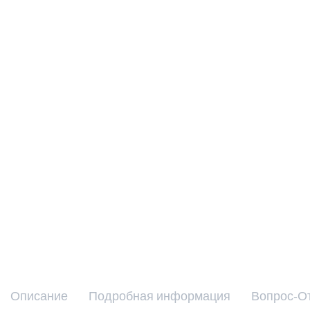
Описание
Подробная информация
Вопрос-О