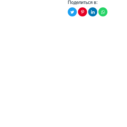
Поделиться в: