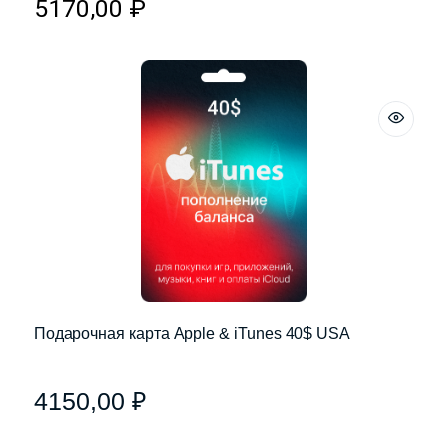
5170,00
₽
Подарочная карта Apple & iTunes 40$ USA
4150,00
₽