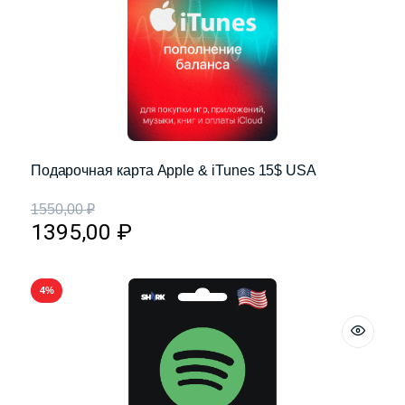
Подарочная карта Apple & iTunes 15$ USA
1550,00
₽
1395,00
₽
4%