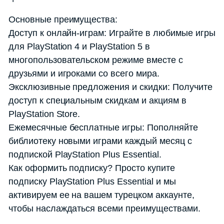
Основные преимущества:
Доступ к онлайн-играм: Играйте в любимые игры
для PlayStation 4 и PlayStation 5 в
многопользовательском режиме вместе с
друзьями и игроками со всего мира.
Эксклюзивные предложения и скидки: Получите
доступ к специальным скидкам и акциям в
PlayStation Store.
Ежемесячные бесплатные игры: Пополняйте
библиотеку новыми играми каждый месяц с
подпиской PlayStation Plus Essential.
Как оформить подписку? Просто купите
подписку PlayStation Plus Essential и мы
активируем ее на вашем турецком аккаунте,
чтобы наслаждаться всеми преимуществами.