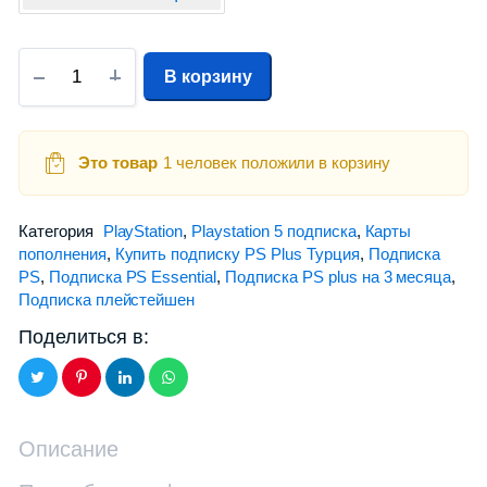
В корзину
Это товар
1 человек положили в корзину
Категория
PlayStation
,
Playstation 5 подписка
,
Карты
пополнения
,
Купить подписку PS Plus Турция
,
Подписка
PS
,
Подписка PS Essential
,
Подписка PS plus на 3 месяца
,
Подписка плейстейшен
Поделиться в:
Описание