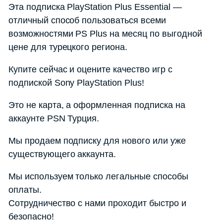
Эта подписка PlayStation Plus Essential —
отличный способ пользоваться всеми
возможностями PS Plus на месяц по выгодной
цене для турецкого региона.
Купите сейчас и оцените качество игр с
подпиской Sony PlayStation Plus!
Это не карта, а оформленная подписка на
аккаунте PSN Турция.
Мы продаем подписку для нового или уже
существующего аккаунта.
Мы используем только легальные способы
оплаты.
Сотрудничество с нами проходит быстро и
безопасно!