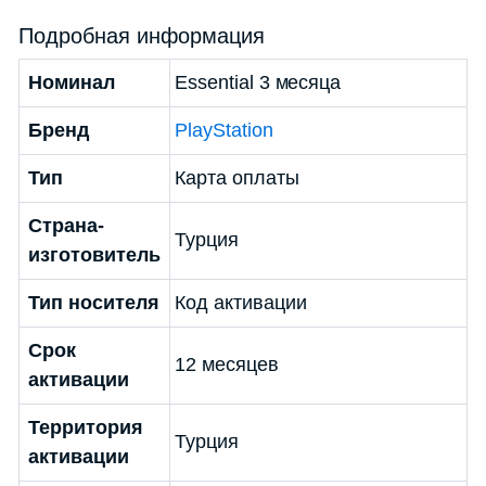
Подробная информация
Номинал
Essential 3 месяца
Бренд
PlayStation
Тип
Карта оплаты
Страна-
Турция
изготовитель
Тип носителя
Код активации
Срок
12 месяцев
активации
Территория
Турция
активации