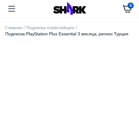
0
Главная
Подписка плейстейшен
Подписка PlayStation Plus Essential 3 месяца, регион Турция