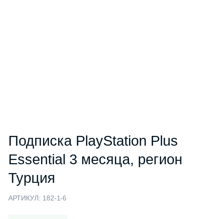
Подписка PlayStation Plus
Essential 3 месяца, регион
Турция
АРТИКУЛ:
182-1-6