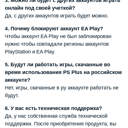
3. Можно ли будет с других аккаунтов играть
онлайн под своей учеткой?
Да, с других аккаунтов играть будет можно.
4. Почему блокируют аккаунт EA Play?
Чтобы аккаунт EA Play не был заблокирован
нужно чтобы совпадали регионы аккаунтов
PlayStation и EA Play.
5. Будут ли работать игры, скачанные во
время использования PS Plus на российском
аккаунте?
Нет, игры, скачанные в ру аккаунте работать не
будут.
6. У вас есть техническая поддержка?
Да, у нас собственная служба технической
поддержки. После приобретения продукта, вы