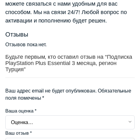
можете связаться с нами удобным для вас
способом. Мы на связи 24/7! Любой вопрос по
активации и пополнению будет решен.
Отзывы
Отзывов пока нет.
Будьте первым, кто оставил отзыв на “Подписка
PlayStation Plus Essential 3 месяца, регион
Турция”
Ваш адрес email не будет опубликован.
Обязательные
поля помечены
*
Ваша оценка
*
Ваш отзыв
*