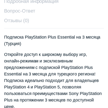
Подробная информация
Вопрос-Ответ
Отзывы (0)
Подписка PlayStation Plus Essential на 3 месяца
(Турция)
Откройте доступ к широкому выбору игр,
онлайн-режимам и эксклюзивным
предложениям с подпиской PlayStation Plus
Essential на 3 месяца для турецкого региона!
Подписка идеально подходит для владельцев
PlayStation 4 и PlayStation 5, позволяя
пользоваться преимуществами Sony PlayStation
Plus на протяжении 3 месяцев по доступной
цене.