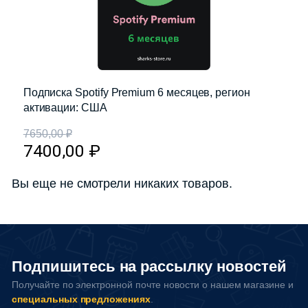
Подписка Spotify Premium 6 месяцев, регион
активации: США
7650,00
₽
7400,00
₽
Вы еще не смотрели никаких товаров.
Подпишитесь на рассылку новостей
Получайте по электронной почте новости о нашем магазине и
специальных предложениях
.