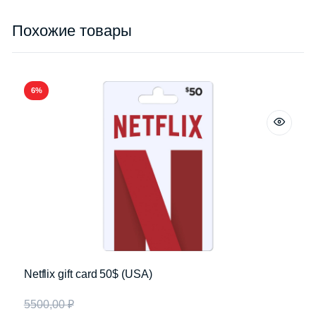
Похожие товары
6%
Netflix gift card 50$ (USA)
5500,00
₽