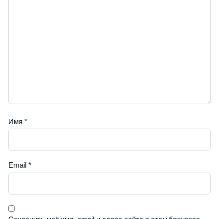
Имя
*
Email
*