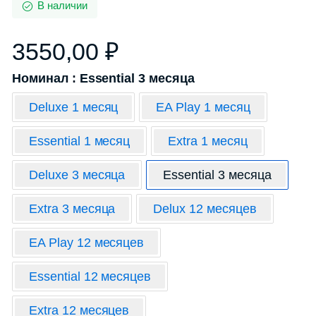
В наличии
3550,00
₽
Номинал : Essential 3 месяца
Deluxe 1 месяц
EA Play 1 месяц
Essential 1 месяц
Extra 1 месяц
Deluxe 3 месяца
Essential 3 месяца
Extra 3 месяца
Delux 12 месяцев
EA Play 12 месяцев
Essential 12 месяцев
Extra 12 месяцев