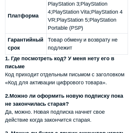
PlayStation 3;PlayStation
4;PlayStation Vita;PlayStation 4
Платформа
VR;PlayStation 5;PlayStation
Portable (PSP)
Гарантийный
Товар обмену и возврату не
срок
подлежит
1. Где посмотреть код? У меня нету его в
письме
Код приходит отдельным письмом с заголовком
«Код для активации цифрового товара».
2.Можно ли оформить новую подписку пока
не закончилась старая?
Да, можно. Новая подписка начнет свое
действие когда закончится старая.