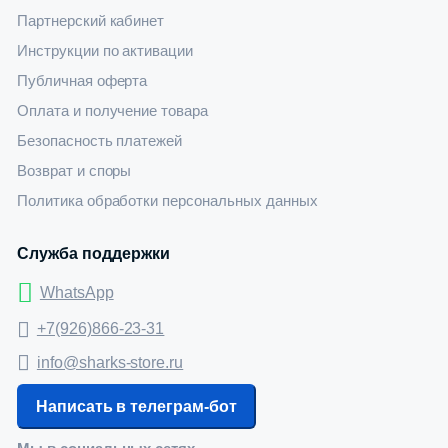
Партнерский кабинет
Инструкции по активации
Публичная оферта
Оплата и получение товара
Безопасность платежей
Возврат и споры
Политика обработки персональных данных
Служба поддержки
WhatsApp
+7(926)866-23-31
info@sharks-store.ru
Написать в телеграм-бот