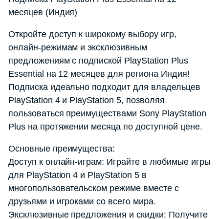
месяцев (Индия)
Откройте доступ к широкому выбору игр,
онлайн-режимам и эксклюзивным
предложениям с подпиской PlayStation Plus
Essential на 12 месяцев для региона Индия!
Подписка идеально подходит для владельцев
PlayStation 4 и PlayStation 5, позволяя
пользоваться преимуществами Sony PlayStation
Plus на протяжении месяца по доступной цене.
Основные преимущества:
Доступ к онлайн-играм: Играйте в любимые игры
для PlayStation 4 и PlayStation 5 в
многопользовательском режиме вместе с
друзьями и игроками со всего мира.
Эксклюзивные предложения и скидки: Получите