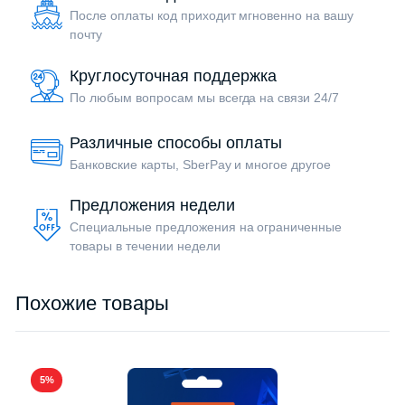
После оплаты код приходит мгновенно на вашу
почту
Круглосуточная поддержка
По любым вопросам мы всегда на связи 24/7
Различные способы оплаты
Банковские карты, SberPay и многое другое
Предложения недели
Специальные предложения на ограниченные
товары в течении недели
Похожие товары
5%