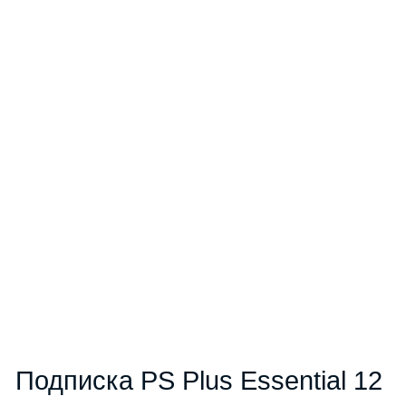
Подписка PS Plus Essential 12