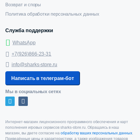
Возврат и споры
Политика обработки персональных данных
Служба поддержки
WhatsApp
+7(926)866-23-31
info@sharks-store.ru
Написать в телеграм-бот
Мы в социальных сетях
Интернет-магазин лицензионного программного обеспечения и карт
пополнения игровых сервисов sharks-store.ru. Обращаясь в наш
магазин, вы даете согласие на
обработку ваших персональных данных
.
Приведённые цены и характеристики, а также изображения товаров