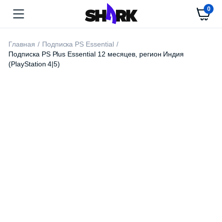
0
Главная
Подписка PS Essential
Подписка PS Plus Essential 12 месяцев, регион Индия
(PlayStation 4|5)