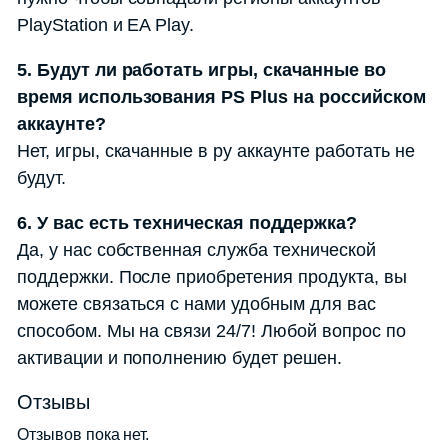
PlayStation и EA Play.
5. Будут ли работать игры, скачанные во
время использования PS Plus на российском
аккаунте?
Нет, игры, скачанные в ру аккаунте работать не
будут.
6. У вас есть техническая поддержка?
Да, у нас собственная служба технической
поддержки. После приобретения продукта, вы
можете связаться с нами удобным для вас
способом. Мы на связи 24/7! Любой вопрос по
активации и пополнению будет решен.
Отзывы
Отзывов пока нет.