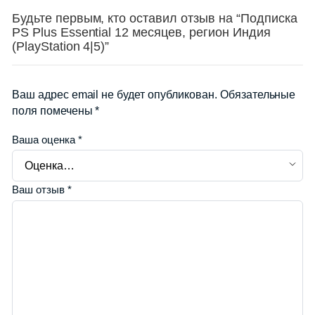
Будьте первым, кто оставил отзыв на “Подписка
PS Plus Essential 12 месяцев, регион Индия
(PlayStation 4|5)”
Ваш адрес email не будет опубликован.
Обязательные
поля помечены
*
Ваша оценка
*
Ваш отзыв
*