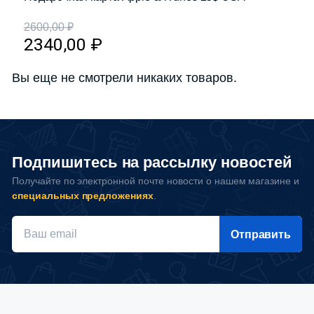
2600,00
₽
2340,00
₽
Вы еще не смотрели никаких товаров.
Подпишитесь на рассылку новостей
Получайте по электронной почте новости о нашем магазине и
специальных предложениях
.
Отправить