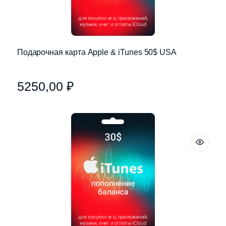
Подарочная карта Apple & iTunes 50$ USA
5250,00
₽