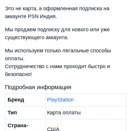
Это не карта, а оформленная подписка на
аккаунте PSN Индия.
Мы продаем подписку для нового или уже
существующего аккаунта.
Мы используем только легальные способы
оплаты.
Сотрудничество с нами проходит быстро и
безопасно!
Подробная информация
Бренд
PlayStation
Тип
Карта оплаты
Страна-
США