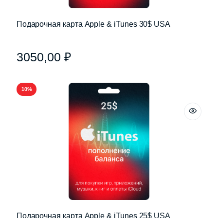
Подарочная карта Apple & iTunes 30$ USA
3050,00
₽
10%
Подарочная карта Apple & iTunes 25$ USA