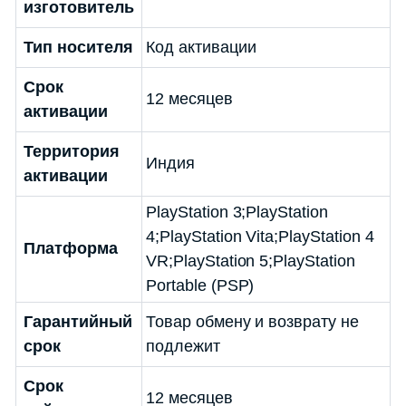
изготовитель
Тип носителя
Код активации
Срок
12 месяцев
активации
Территория
Индия
активации
PlayStation 3;PlayStation
4;PlayStation Vita;PlayStation 4
Платформа
VR;PlayStation 5;PlayStation
Portable (PSP)
Гарантийный
Товар обмену и возврату не
срок
подлежит
Срок
12 месяцев