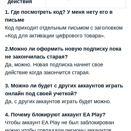
действия
1. Где посмотреть код? У меня нету его в
письме
Код приходит отдельным письмом с заголовком
«Код для активации цифрового товара».
2.Можно ли оформить новую подписку пока
не закончилась старая?
Да, можно. Новая подписка начнет свое
действие когда закончится старая.
3. Можно ли будет с других аккаунтов играть
онлайн под своей учеткой?
Да, с других аккаунтов играть будет можно.
4. Почему блокируют аккаунт EA Play?
Чтобы аккаунт EA Play не был заблокирован
нужно чтобы совпадали регионы аккаунтов