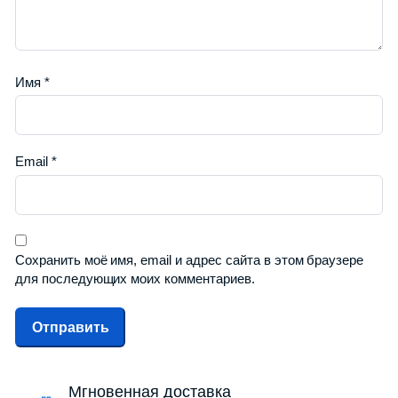
Имя
*
Email
*
Сохранить моё имя, email и адрес сайта в этом браузере
для последующих моих комментариев.
Мгновенная доставка