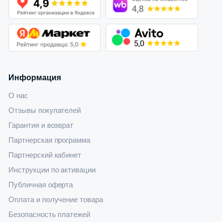
Информация
О нас
Отзывы покупателей
Гарантия и возврат
Партнерская программа
Партнерский кабинет
Инструкции по активации
Публичная оферта
Оплата и получение товара
Безопасность платежей