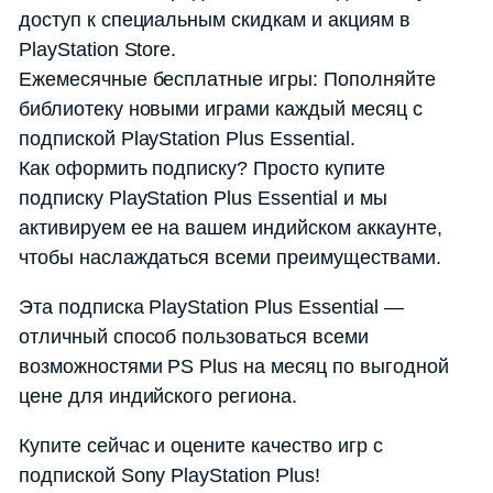
доступ к специальным скидкам и акциям в
PlayStation Store.
Ежемесячные бесплатные игры: Пополняйте
библиотеку новыми играми каждый месяц с
подпиской PlayStation Plus Essential.
Как оформить подписку? Просто купите
подписку PlayStation Plus Essential и мы
активируем ее на вашем индийском аккаунте,
чтобы наслаждаться всеми преимуществами.
Эта подписка PlayStation Plus Essential —
отличный способ пользоваться всеми
возможностями PS Plus на месяц по выгодной
цене для индийского региона.
Купите сейчас и оцените качество игр с
подпиской Sony PlayStation Plus!