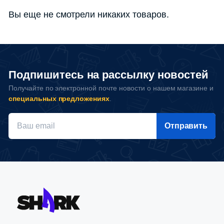
Вы еще не смотрели никаких товаров.
Подпишитесь на рассылку новостей
Получайте по электронной почте новости о нашем магазине и
специальных предложениях
.
Отправить