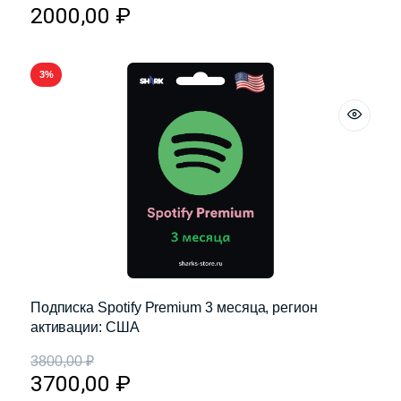
2000,00
₽
3%
Подписка Spotify Premium 3 месяца, регион
активации: США
3800,00
₽
3700,00
₽