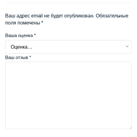
Ваш адрес email не будет опубликован.
Обязательные
поля помечены
*
Ваша оценка
*
Ваш отзыв
*