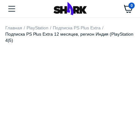
0
Главная
PlayStation
Подписка PS Plus Extra
Подписка PS Plus Extra 12 месяцев, регион Индия (PlayStation
4|5)