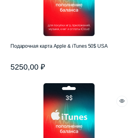
Подарочная карта Apple & iTunes 50$ USA
5250,00
₽