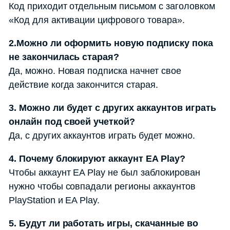
Код приходит отдельным письмом с заголовком
«Код для активации цифрового товара».
2.Можно ли оформить новую подписку пока
не закончилась старая?
Да, можно. Новая подписка начнет свое
действие когда закончится старая.
3. Можно ли будет с других аккаунтов играть
онлайн под своей учеткой?
Да, с других аккаунтов играть будет можно.
4. Почему блокируют аккаунт EA Play?
Чтобы аккаунт EA Play не был заблокирован
нужно чтобы совпадали регионы аккаунтов
PlayStation и EA Play.
5. Будут ли работать игры, скачанные во