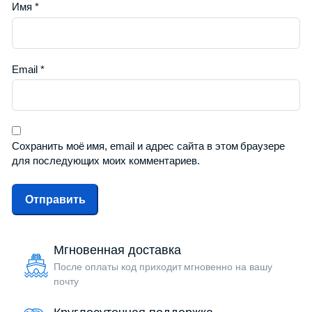
Имя
*
Email
*
Сохранить моё имя, email и адрес сайта в этом браузере
для последующих моих комментариев.
Мгновенная доставка
После оплаты код приходит мгновенно на вашу
почту