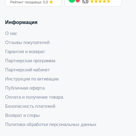
Информация
О нас
Отзывы покупателей
Гарантия и возврат
Партнерская программа
Партнерский кабинет
Инструкции по активации
Публичная оферта
Оплата и получение товара
Безопасность платежей
Возврат и споры
Политика обработки персональных данных