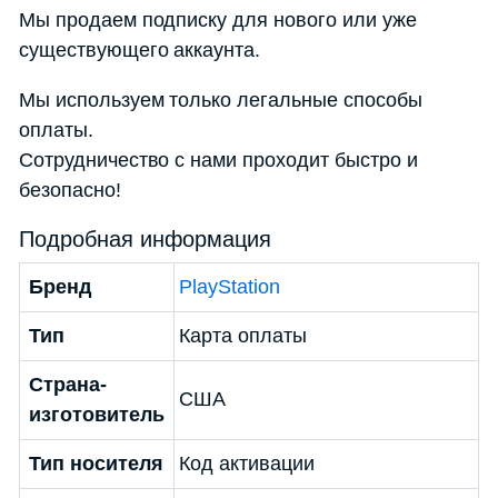
Мы продаем подписку для нового или уже
существующего аккаунта.
Мы используем только легальные способы
оплаты.
Сотрудничество с нами проходит быстро и
безопасно!
Подробная информация
Бренд
PlayStation
Тип
Карта оплаты
Страна-
США
изготовитель
Тип носителя
Код активации