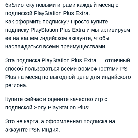
библиотеку новыми играми каждый месяц с
подпиской PlayStation Plus Extra.
Как оформить подписку? Просто купите
подписку PlayStation Plus Extra и мы активируем
ее на вашем индийском аккаунте, чтобы
наслаждаться всеми преимуществами.
Эта подписка PlayStation Plus Extra — отличный
способ пользоваться всеми возможностями PS
Plus на месяц по выгодной цене для индийского
региона.
Купите сейчас и оцените качество игр с
подпиской Sony PlayStation Plus!
Это не карта, а оформленная подписка на
аккаунте PSN Индия.