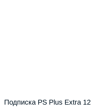
Подписка PS Plus Extra 12