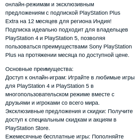
онлайн-режимам и эксклюзивным
предложениям с подпиской PlayStation Plus
Extra на 12 месяцев для региона Индия!
Подписка идеально подходит для владельцев
PlayStation 4 и PlayStation 5, позволяя
пользоваться преимуществами Sony PlayStation
Plus на протяжении месяца по доступной цене.
Основные преимущества:
Доступ к онлайн-играм: Играйте в любимые игры
для PlayStation 4 и PlayStation 5 в
многопользовательском режиме вместе с
друзьями и игроками со всего мира.
Эксклюзивные предложения и скидки: Получите
доступ к специальным скидкам и акциям в
PlayStation Store.
Ежемесячные бесплатные игры: Пополняйте