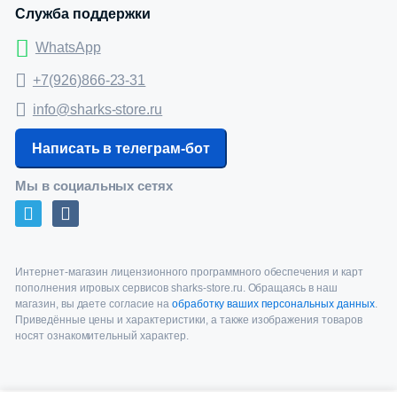
Служба поддержки
WhatsApp
+7(926)866-23-31
info@sharks-store.ru
Написать в телеграм-бот
Мы в социальных сетях
Интернет-магазин лицензионного программного обеспечения и карт
пополнения игровых сервисов sharks-store.ru. Обращаясь в наш
магазин, вы даете согласие на
обработку ваших персональных данных
.
Приведённые цены и характеристики, а также изображения товаров
носят ознакомительный характер.