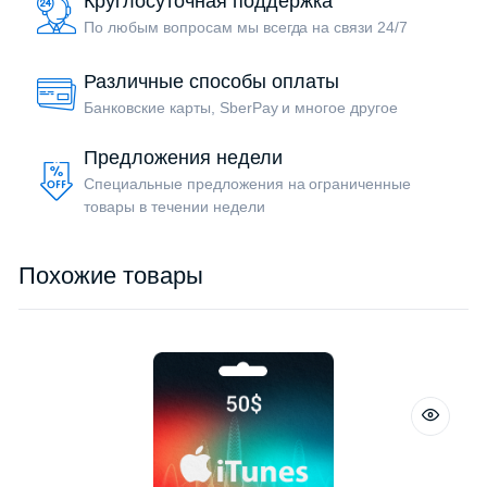
Круглосуточная поддержка
По любым вопросам мы всегда на связи 24/7
Различные способы оплаты
Банковские карты, SberPay и многое другое
Предложения недели
Специальные предложения на ограниченные
товары в течении недели
Похожие товары