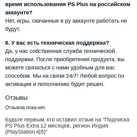
время использования PS Plus на российском
аккаунте?
Нет, игры, скачанные в ру аккаунте работать не
будут.
6. У вас есть техническая поддержка?
Да, у нас собственная служба технической
поддержки. После приобретения продукта, вы
можете связаться с нами удобным для вас
способом. Мы на связи 24/7! Любой вопрос по
активации и пополнению будет решен.
Отзывы
Отзывов пока нет.
Будьте первым, кто оставил отзыв на “Подписка
PS Plus Extra 12 месяцев, регион Индия
(PlayStation 4|5)”