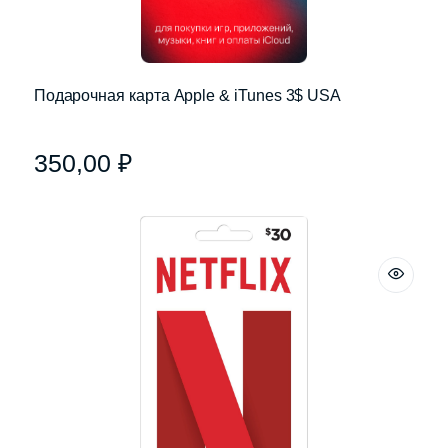
Подарочная карта Apple & iTunes 3$ USA
350,00
₽