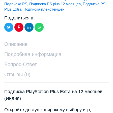
Подписка PS
,
Подписка PS plus 12 месяцев
,
Подписка PS
Plus Extra
,
Подписка плейстейшен
Поделиться в:
Описание
Подробная информация
Вопрос-Ответ
Отзывы (0)
Подписка PlayStation Plus Extra на 12 месяцев
(Индия)
Откройте доступ к широкому выбору игр,