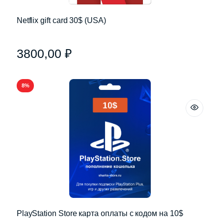
Netflix gift card 30$ (USA)
3800,00
₽
8%
PlayStation Store карта оплаты с кодом на 10$