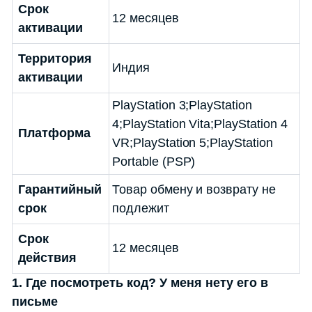
Срок
12 месяцев
активации
Территория
Индия
активации
PlayStation 3;PlayStation
4;PlayStation Vita;PlayStation 4
Платформа
VR;PlayStation 5;PlayStation
Portable (PSP)
Гарантийный
Товар обмену и возврату не
срок
подлежит
Срок
12 месяцев
действия
1. Где посмотреть код? У меня нету его в
письме