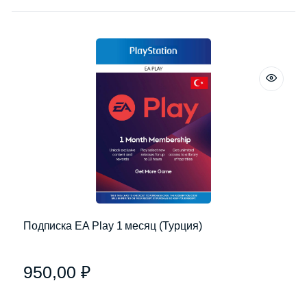
Подписка EA Play 1 месяц (Турция)
950,00
₽