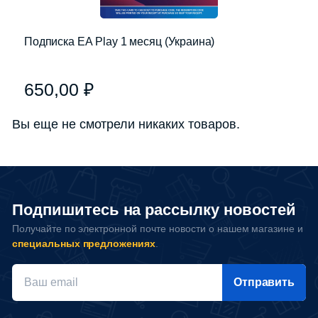
Подписка EA Play 1 месяц (Украина)
650,00
₽
Вы еще не смотрели никаких товаров.
Подпишитесь на рассылку новостей
Получайте по электронной почте новости о нашем магазине и
специальных предложениях
.
Отправить