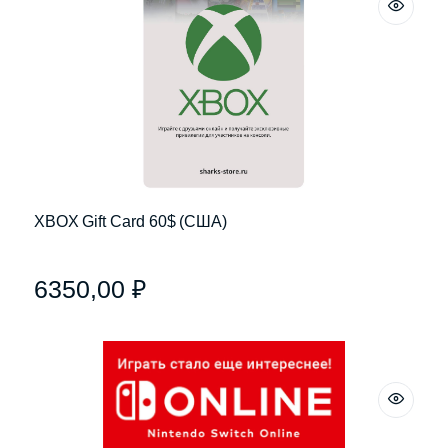
XBOX Gift Card 60$ (США)
6350,00
₽