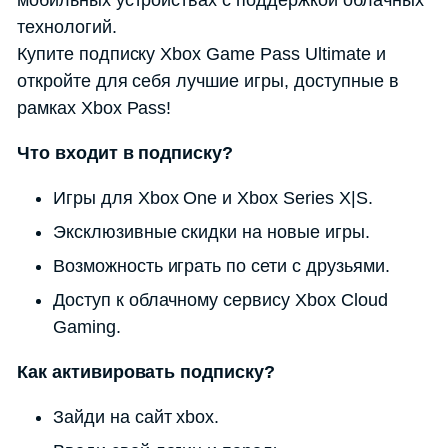
мобильных устройствах с поддержкой облачных
технологий.
Купите подписку Xbox Game Pass Ultimate и
откройте для себя лучшие игры, доступные в
рамках Xbox Pass!
Что входит в подписку?
Игры для Xbox One и Xbox Series X|S.
Эксклюзивные скидки на новые игры.
Возможность играть по сети с друзьями.
Доступ к облачному сервису Xbox Cloud
Gaming.
Как активировать подписку?
Зайди на сайт xbox.