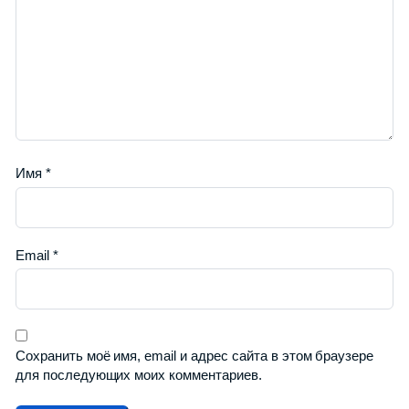
Имя
*
Email
*
Сохранить моё имя, email и адрес сайта в этом браузере
для последующих моих комментариев.