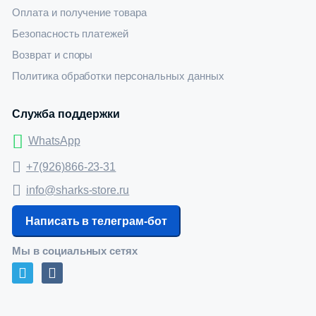
Оплата и получение товара
Безопасность платежей
Возврат и споры
Политика обработки персональных данных
Служба поддержки
WhatsApp
+7(926)866-23-31
info@sharks-store.ru
Написать в телеграм-бот
Мы в социальных сетях