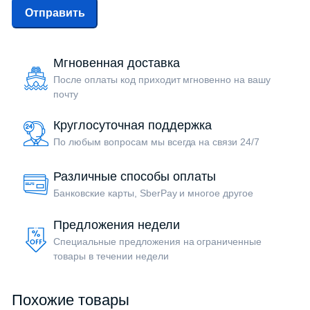
Мгновенная доставка
После оплаты код приходит мгновенно на вашу
почту
Круглосуточная поддержка
По любым вопросам мы всегда на связи 24/7
Различные способы оплаты
Банковские карты, SberPay и многое другое
Предложения недели
Специальные предложения на ограниченные
товары в течении недели
Похожие товары