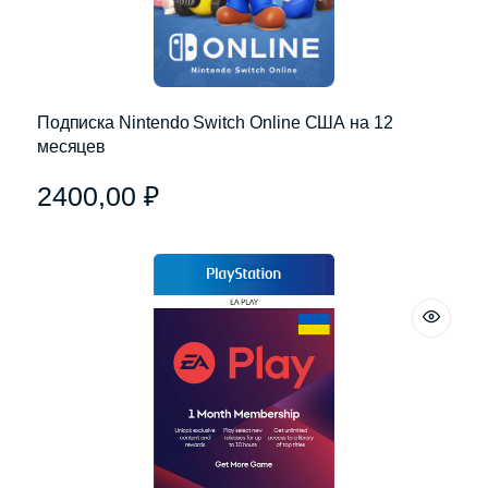
Подписка Nintendo Switch Online США на 12
месяцев
2400,00
₽