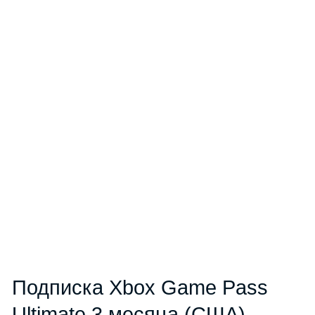
Подписка Xbox Game Pass
Ultimate 3 месяца (США)