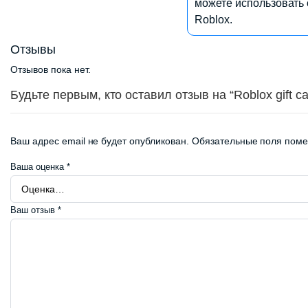
можете использовать 
Roblox.
Отзывы
Отзывов пока нет.
Будьте первым, кто оставил отзыв на “Roblox gift ca
Ваш адрес email не будет опубликован.
Обязательные поля пом
Ваша оценка
*
Ваш отзыв
*