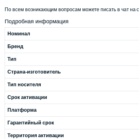
По всем возникающим вопросам можете писать в чат на с
Подробная информация
Номинал
Бренд
Тип
Страна-изготовитель
Тип носителя
Срок активации
Платформа
Гарантийный срок
Территория активации