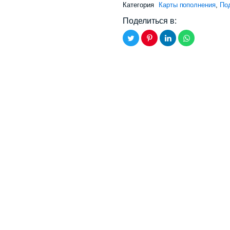
Категория
Карты пополнения
,
Под
Поделиться в: