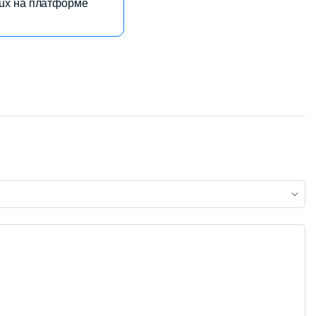
bux на платформе