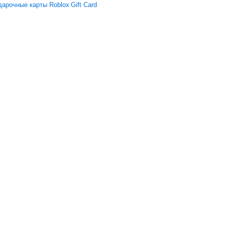
арочные карты Roblox Gift Card