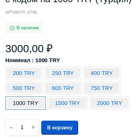
АРТИКУЛ:
4796
В наличии
3000,00
₽
Номинал : 1000 TRY
200 TRY
250 TRY
400 TRY
500 TRY
600 TRY
750 TRY
1000 TRY
1500 TRY
2000 TRY
В корзину