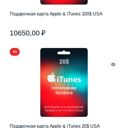
Подарочная карта Apple & iTunes 100$ USA
10650,00
₽
3%
Подарочная карта Apple & iTunes 20$ USA