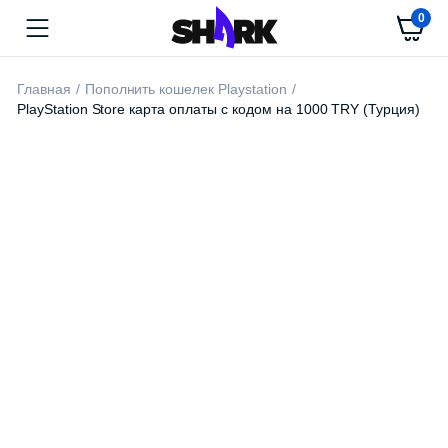
0
Главная
Пополнить кошелек Playstation
PlayStation Store карта оплаты с кодом на 1000 TRY (Турция)