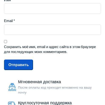
Email
*
Сохранить моё имя, email и адрес сайта в этом браузере
для последующих моих комментариев.
Мгновенная доставка
После оплаты код приходит мгновенно на вашу
почту
Круглосуточная поддержка