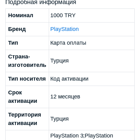
Подробная информация
Номинал
1000 TRY
Бренд
PlayStation
Тип
Карта оплаты
Страна-
Турция
изготовитель
Тип носителя
Код активации
Срок
12 месяцев
активации
Территория
Турция
активации
PlayStation 3;PlayStation