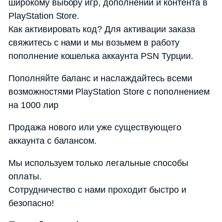
широкому выбору игр, дополнений и контента в
PlayStation Store.
Как активировать код? Для активации заказа
свяжитесь с нами и мы возьмем в работу
пополнение кошелька аккаунта PSN Турции.
Пополняйте баланс и наслаждайтесь всеми
возможностями PlayStation Store с пополнением
на 1000 лир
Продажа нового или уже существующего
аккаунта с балансом.
Мы используем только легальные способы
оплаты.
Сотрудничество с нами проходит быстро и
безопасно!