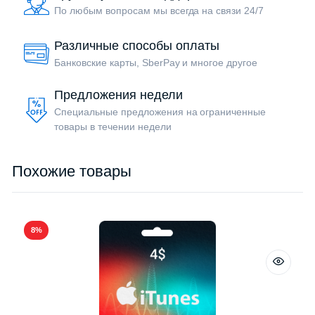
По любым вопросам мы всегда на связи 24/7
Различные способы оплаты
Банковские карты, SberPay и многое другое
Предложения недели
Специальные предложения на ограниченные
товары в течении недели
Похожие товары
8%