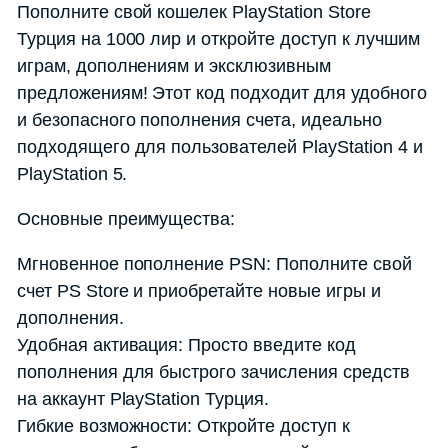
Пополните свой кошелек PlayStation Store
Турция на 1000 лир и откройте доступ к лучшим
играм, дополнениям и эксклюзивным
предложениям! Этот код подходит для удобного
и безопасного пополнения счета, идеально
подходящего для пользователей PlayStation 4 и
PlayStation 5.
Основные преимущества:
Мгновенное пополнение PSN: Пополните свой
счет PS Store и приобретайте новые игры и
дополнения.
Удобная активация: Просто введите код
пополнения для быстрого зачисления средств
на аккаунт PlayStation Турция.
Гибкие возможности: Откройте доступ к