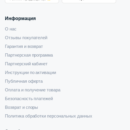
Информация
О нас
Отзывы покупателей
Гарантия и возврат
Партнерская программа
Партнерский кабинет
Инструкции по активации
Публичная оферта
Оплата и получение товара
Безопасность платежей
Возврат и споры
Политика обработки персональных данных