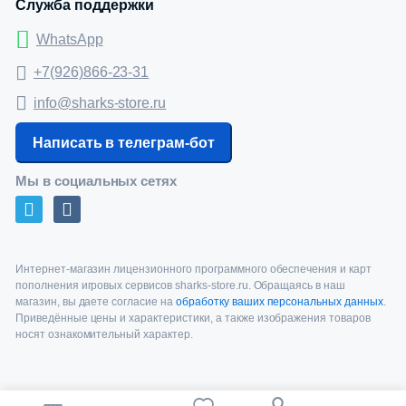
Служба поддержки
WhatsApp
+7(926)866-23-31
info@sharks-store.ru
Написать в телеграм-бот
Мы в социальных сетях
Интернет-магазин лицензионного программного обеспечения и карт
пополнения игровых сервисов sharks-store.ru. Обращаясь в наш
магазин, вы даете согласие на
обработку ваших персональных данных
.
Приведённые цены и характеристики, а также изображения товаров
носят ознакомительный характер.