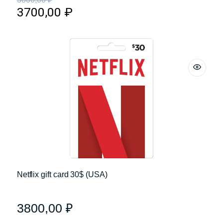
3700,00
₽
Netflix gift card 30$ (USA)
3800,00
₽