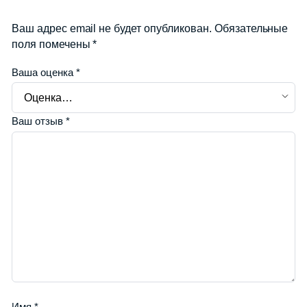
использовали средства до истечения срока.
Ваш адрес email не будет опубликован.
Обязательные
поля помечены
*
Ваша оценка
*
Ваш отзыв
*
Имя
*