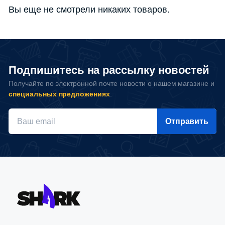
Вы еще не смотрели никаких товаров.
Подпишитесь на рассылку новостей
Получайте по электронной почте новости о нашем магазине и
специальных предложениях
.
Отправить