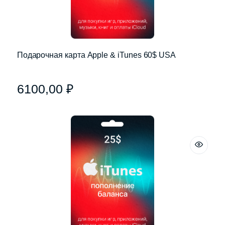
Подарочная карта Apple & iTunes 60$ USA
6100,00
₽