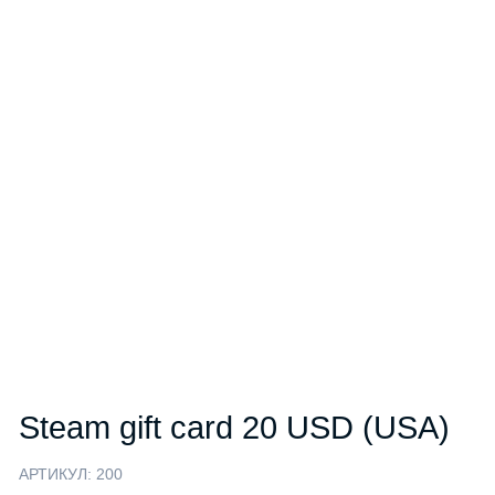
Steam gift card 20 USD (USA)
АРТИКУЛ:
200