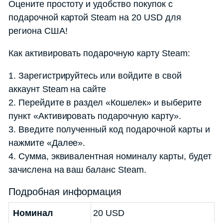
Оцените простоту и удобство покупок с
подарочной картой Steam на 20 USD для
региона США!
Как активировать подарочную карту Steam:
1. Зарегистрируйтесь или войдите в свой
аккаунт Steam на сайте
2. Перейдите в раздел «Кошелек» и выберите
пункт «Активировать подарочную карту».
3. Введите полученный код подарочной карты и
нажмите «Далее».
4. Сумма, эквивалентная номиналу карты, будет
зачислена на ваш баланс Steam.
Подробная информация
Номинал
20 USD