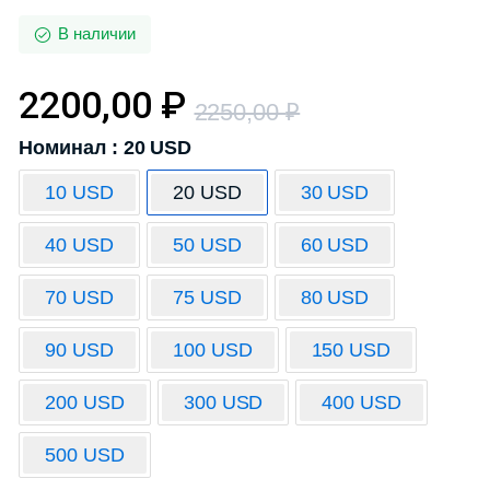
В наличии
2200,00
₽
2250,00
₽
Номинал : 20 USD
10 USD
20 USD
30 USD
40 USD
50 USD
60 USD
70 USD
75 USD
80 USD
90 USD
100 USD
150 USD
200 USD
300 USD
400 USD
500 USD