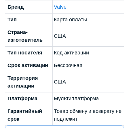
Бренд
Valve
Тип
Карта оплаты
Страна-
США
изготовитель
Тип носителя
Код активации
Срок активации
Бессрочная
Территория
США
активации
Платформа
Мультиплатформа
Гарантийный
Товар обмену и возврату не
срок
подлежит