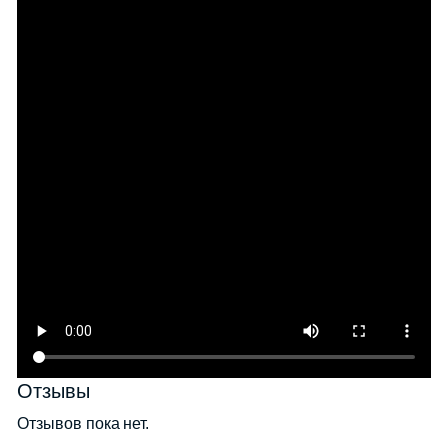
Отзывы
Отзывов пока нет.