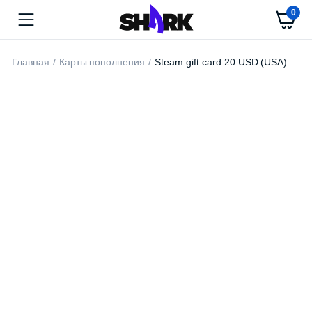
0
Главная
Карты пополнения
Steam gift card 20 USD (USA)