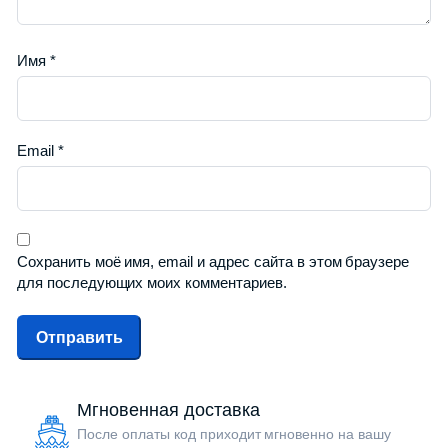
Имя
*
Email
*
Сохранить моё имя, email и адрес сайта в этом браузере
для последующих моих комментариев.
Мгновенная доставка
После оплаты код приходит мгновенно на вашу