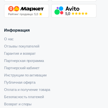
Информация
О нас
Отзывы покупателей
Гарантия и возврат
Партнерская программа
Партнерский кабинет
Инструкции по активации
Публичная оферта
Оплата и получение товара
Безопасность платежей
Возврат и споры