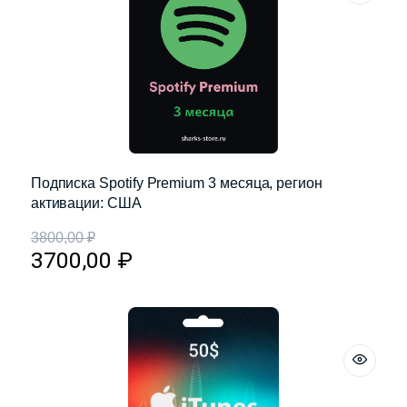
Подписка Spotify Premium 3 месяца, регион
активации: США
3800,00
₽
3700,00
₽