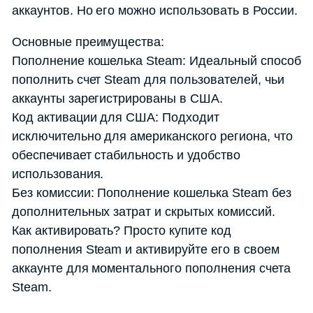
аккаунтов. Но его можно использовать в России.
Основные преимущества:
Пополнение кошелька Steam: Идеальный способ
пополнить счет Steam для пользователей, чьи
аккаунты зарегистрированы в США.
Код активации для США: Подходит
исключительно для американского региона, что
обеспечивает стабильность и удобство
использования.
Без комиссии: Пополнение кошелька Steam без
дополнительных затрат и скрытых комиссий.
Как активировать? Просто купите код
пополнения Steam и активируйте его в своем
аккаунте для моментального пополнения счета
Steam.