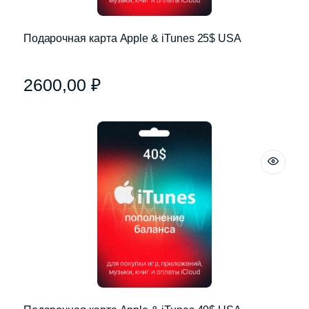
Подарочная карта Apple & iTunes 25$ USA
2600,00
₽