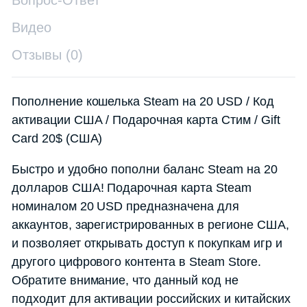
Видео
Отзывы (0)
Пополнение кошелька Steam на 20 USD / Код
активации США / Подарочная карта Стим / Gift
Card 20$ (США)
Быстро и удобно пополни баланс Steam на 20
долларов США! Подарочная карта Steam
номиналом 20 USD предназначена для
аккаунтов, зарегистрированных в регионе США,
и позволяет открывать доступ к покупкам игр и
другого цифрового контента в Steam Store.
Обратите внимание, что данный код не
подходит для активации российских и китайских