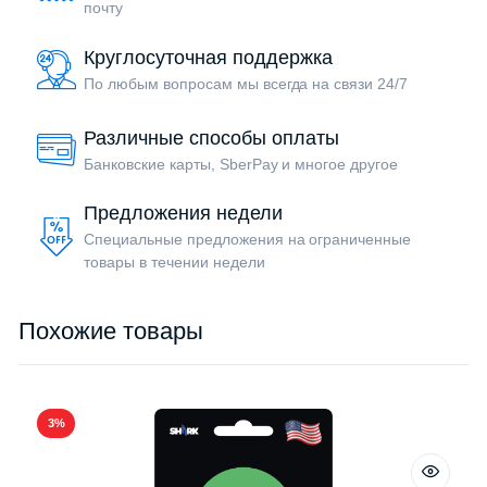
почту
Круглосуточная поддержка
По любым вопросам мы всегда на связи 24/7
Различные способы оплаты
Банковские карты, SberPay и многое другое
Предложения недели
Специальные предложения на ограниченные
товары в течении недели
Похожие товары
3%