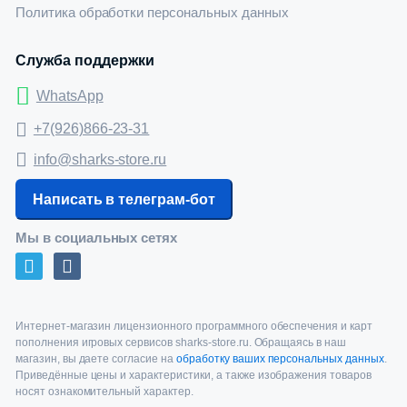
Политика обработки персональных данных
Служба поддержки
WhatsApp
+7(926)866-23-31
info@sharks-store.ru
Написать в телеграм-бот
Мы в социальных сетях
Интернет-магазин лицензионного программного обеспечения и карт
пополнения игровых сервисов sharks-store.ru. Обращаясь в наш
магазин, вы даете согласие на
обработку ваших персональных данных
.
Приведённые цены и характеристики, а также изображения товаров
носят ознакомительный характер.