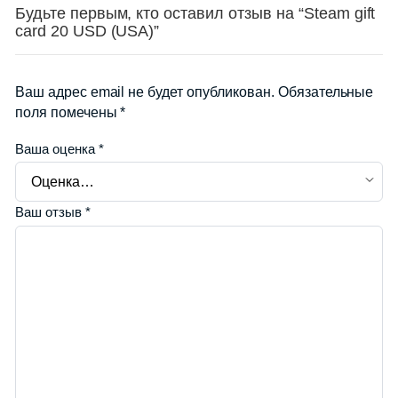
Будьте первым, кто оставил отзыв на “Steam gift
card 20 USD (USA)”
Ваш адрес email не будет опубликован.
Обязательные
поля помечены
*
Ваша оценка
*
Ваш отзыв
*