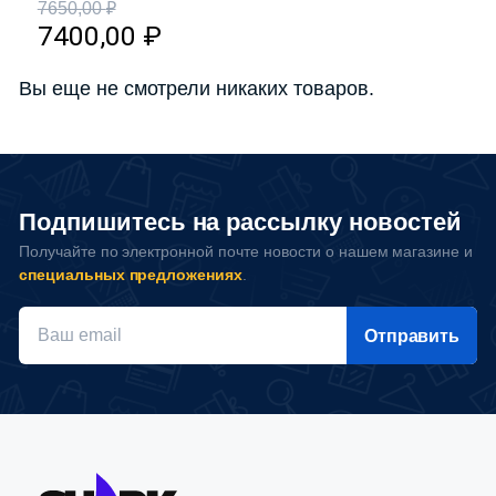
7650,00
₽
7400,00
₽
Вы еще не смотрели никаких товаров.
Подпишитесь на рассылку новостей
Получайте по электронной почте новости о нашем магазине и
специальных предложениях
.
Отправить