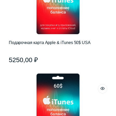
Подарочная карта Apple & iTunes 50$ USA
5250,00
₽