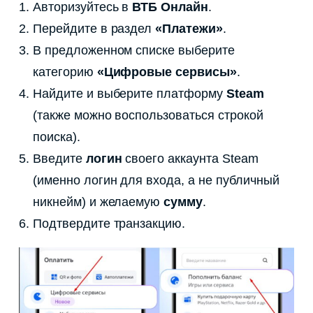
Авторизуйтесь в
ВТБ Онлайн
.
Перейдите в раздел
«Платежи»
.
В предложенном списке выберите
категорию
«Цифровые сервисы»
.
Найдите и выберите платформу
Steam
(также можно воспользоваться строкой
поиска).
Введите
логин
своего аккаунта Steam
(именно логин для входа, а не публичный
никнейм) и желаемую
сумму
.
Подтвердите транзакцию.