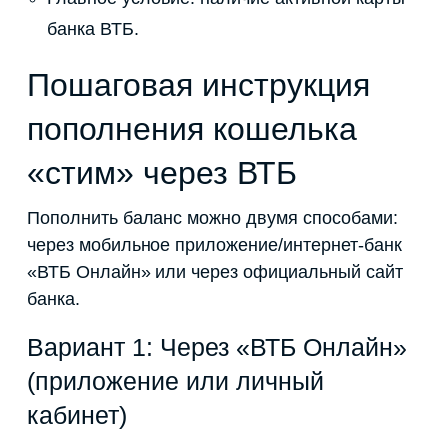
банка ВТБ.
Пошаговая инструкция
пополнения кошелька
«стим» через ВТБ
Пополнить баланс можно двумя способами:
через мобильное приложение/интернет-банк
«ВТБ Онлайн» или через официальный сайт
банка.
Вариант 1: Через «ВТБ Онлайн»
(приложение или личный
кабинет)