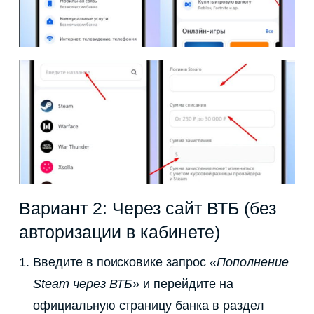
Вариант 2: Через сайт ВТБ (без
авторизации в кабинете)
Введите в поисковике запрос
«Пополнение
Steam через ВТБ»
и перейдите на
официальную страницу банка в раздел