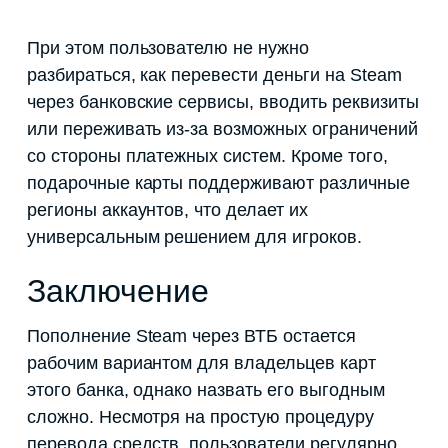
При этом пользователю не нужно
разбираться, как перевести деньги на Steam
через банковские сервисы, вводить реквизиты
или переживать из-за возможных ограничений
со стороны платежных систем. Кроме того,
подарочные карты поддерживают различные
регионы аккаунтов, что делает их
универсальным решением для игроков.
Заключение
Пополнение Steam через ВТБ остается
рабочим вариантом для владельцев карт
этого банка, однако назвать его выгодным
сложно. Несмотря на простую процедуру
перевода средств, пользователи регулярно