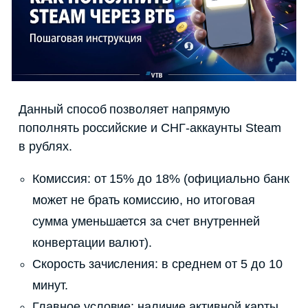
Данный способ позволяет напрямую
пополнять российские и СНГ-аккаунты Steam
в рублях.
Комиссия: от 15% до 18% (официально банк
может не брать комиссию, но итоговая
сумма уменьшается за счет внутренней
конвертации валют).
Скорость зачисления: в среднем от 5 до 10
минут.
Главное условие: наличие активной карты