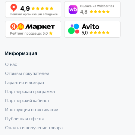
Информация
О нас
Отзывы покупателей
Гарантия и возврат
Партнерская программа
Партнерский кабинет
Инструкции по активации
Публичная оферта
Оплата и получение товара