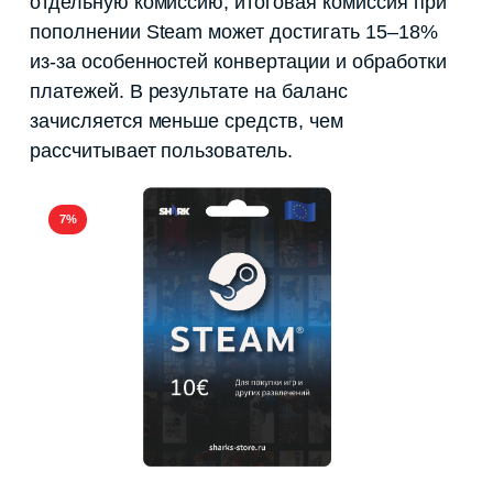
отдельную комиссию, итоговая комиссия при
пополнении Steam может достигать 15–18%
из-за особенностей конвертации и обработки
платежей. В результате на баланс
зачисляется меньше средств, чем
рассчитывает пользователь.
7%