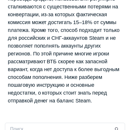
сталкиваются с существенными потерями на
конвертации, из-за которых фактическая
комиссия может достигать 15–18% от суммы
платежа. Кроме того, способ подходит только
для российских и СНГ-аккаунтов Steam и не
позволяет пополнять аккаунты других
регионов. По этой причине многие игроки
рассматривают ВТБ скорее как запасной
вариант, когда нет доступа к более выгодным
способам пополнения. Ниже разберем
пошаговую инструкцию и основные
недостатки, о которых стоит знать перед
отправкой денег на баланс Steam.