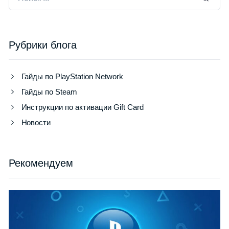
Рубрики блога
Гайды по PlayStation Network
Гайды по Steam
Инструкции по активации Gift Card
Новости
Рекомендуем