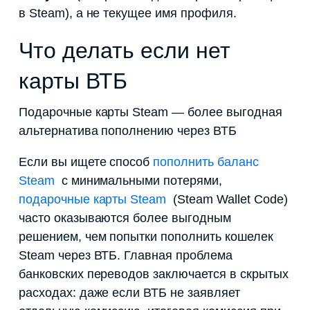
в Steam), а не текущее имя профиля.
Что делать если нет
карты ВТБ
Подарочные карты Steam — более выгодная
альтернатива пополнению через ВТБ
Если вы ищете способ
пополнить баланс
Steam
с минимальными потерями
,
подарочные карты Steam
(Steam Wallet Code)
часто оказываются более выгодным
решением, чем попытки пополнить кошелек
Steam через ВТБ. Главная проблема
банковских переводов заключается в скрытых
расходах: даже если ВТБ не заявляет