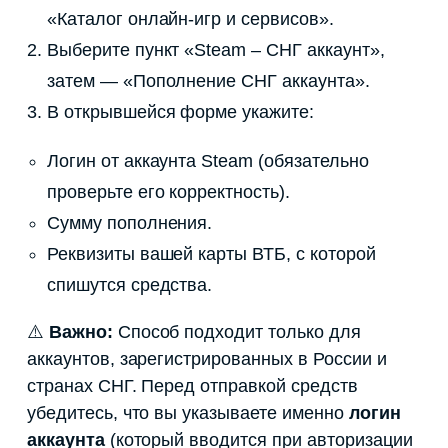
«Каталог онлайн-игр и сервисов».
Выберите пункт «Steam – СНГ аккаунт»,
затем — «Пополнение СНГ аккаунта».
В открывшейся форме укажите:
Логин от аккаунта Steam (обязательно
проверьте его корректность).
Сумму пополнения.
Реквизиты вашей карты ВТБ, с которой
спишутся средства.
⚠️
Важно:
Способ подходит только для
аккаунтов, зарегистрированных в России и
странах СНГ. Перед отправкой средств
убедитесь, что вы указываете именно
логин
аккаунта
(который вводится при авторизации