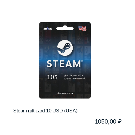
Steam gift card 10 USD (USA)
1050,00
₽