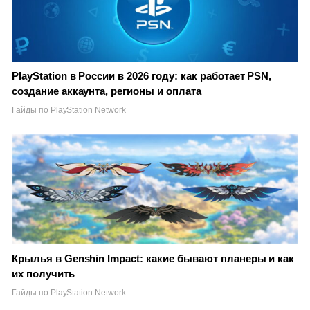
PlayStation в России в 2026 году: как работает PSN,
создание аккаунта, регионы и оплата
Гайды по PlayStation Network
Крылья в Genshin Impact: какие бывают планеры и как
их получить
Гайды по PlayStation Network