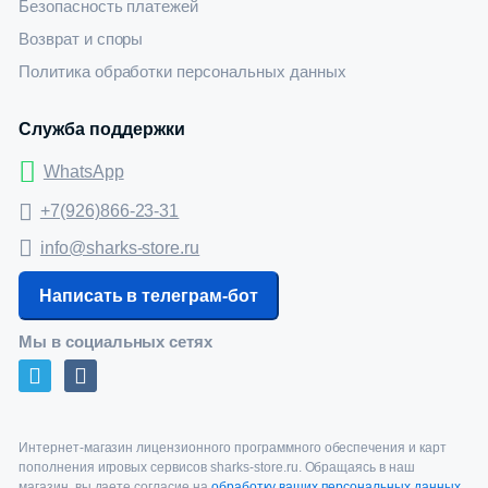
Безопасность платежей
Возврат и споры
Политика обработки персональных данных
Служба поддержки
WhatsApp
+7(926)866-23-31
info@sharks-store.ru
Написать в телеграм-бот
Мы в социальных сетях
Интернет-магазин лицензионного программного обеспечения и карт
пополнения игровых сервисов sharks-store.ru. Обращаясь в наш
магазин, вы даете согласие на
обработку ваших персональных данных
.