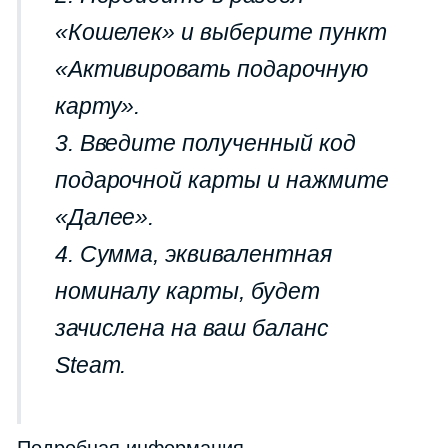
«Кошелек» и выберите пункт
«Активировать подарочную
карту».
3. Введите полученный код
подарочной карты и нажмите
«Далее».
4. Сумма, эквивалентная
номиналу карты, будет
зачислена на ваш баланс
Steam.
Подробная информация