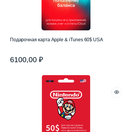
Подарочная карта Apple & iTunes 60$ USA
6100,00
₽