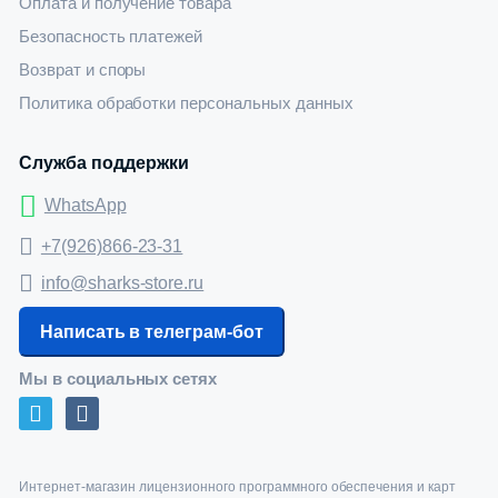
Оплата и получение товара
Безопасность платежей
Возврат и споры
Политика обработки персональных данных
Служба поддержки
WhatsApp
+7(926)866-23-31
info@sharks-store.ru
Написать в телеграм-бот
Мы в социальных сетях
Интернет-магазин лицензионного программного обеспечения и карт