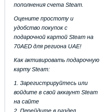
пополнения счета Steam.
Оцените простоту и
удобство покупок с
подарочной картой Steam на
70AED для региона UAE!
Как активировать подарочную
карту Steam:
1. Зарегистрируйтесь или
войдите в свой аккаунт Steam
на сайте
2. Перейдите в раздел