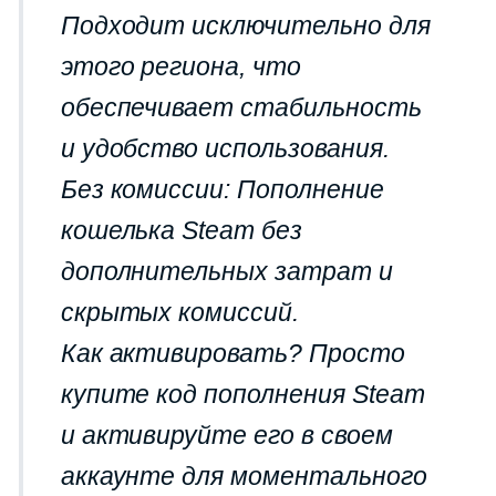
Подходит исключительно для
этого региона, что
обеспечивает стабильность
и удобство использования.
Без комиссии: Пополнение
кошелька Steam без
дополнительных затрат и
скрытых комиссий.
Как активировать? Просто
купите код пополнения Steam
и активируйте его в своем
аккаунте для моментального