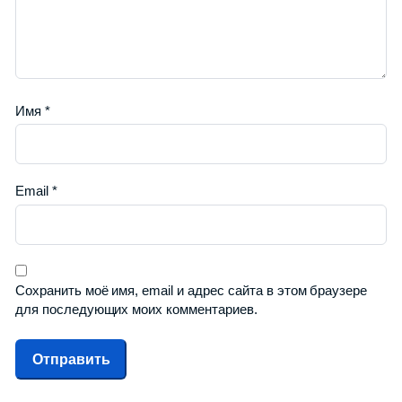
Имя
*
Email
*
Сохранить моё имя, email и адрес сайта в этом браузере
для последующих моих комментариев.