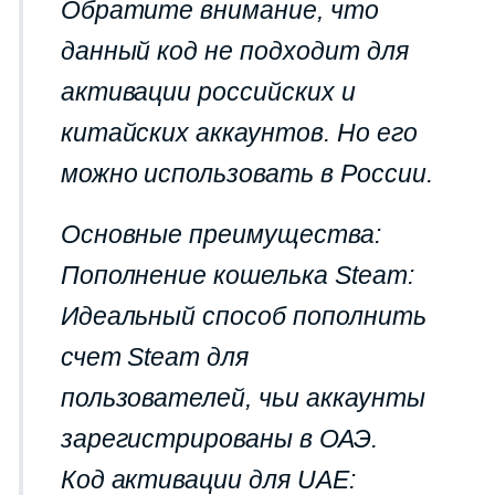
Обратите внимание, что
данный код не подходит для
активации российских и
китайских аккаунтов. Но его
можно использовать в России.
Основные преимущества:
Пополнение кошелька Steam:
Идеальный способ пополнить
счет Steam для
пользователей, чьи аккаунты
зарегистрированы в ОАЭ.
Код активации для UAE: