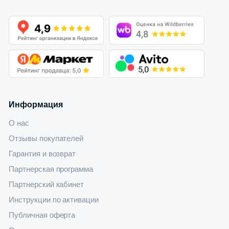
Информация
О нас
Отзывы покупателей
Гарантия и возврат
Партнерская программа
Партнерский кабинет
Инструкции по активации
Публичная оферта