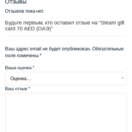
Отзывы
Отзывов пока нет.
Будьте первым, кто оставил отзыв на “Steam gift
card 70 AED (ОАЭ)”
Ваш адрес email не будет опубликован.
Обязательные
поля помечены
*
Ваша оценка
*
Ваш отзыв
*