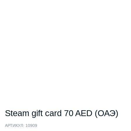
Steam gift card 70 AED (ОАЭ)
АРТИКУЛ:
10909