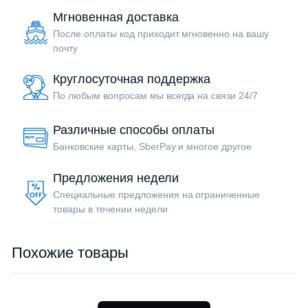
Мгновенная доставка
После оплаты код приходит мгновенно на вашу
почту
Круглосуточная поддержка
По любым вопросам мы всегда на связи 24/7
Различные способы оплаты
Банковские карты, SberPay и многое другое
Предложения недели
Специальные предложения на ограниченные
товары в течении недели
Похожие товары