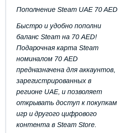
Пополнение Steam UAE 70 AED
Быстро и удобно пополни
баланс Steam на 70 AED!
Подарочная карта Steam
номиналом 70 AED
предназначена для аккаунтов,
зарегистрированных в
регионе UAE, и позволяет
открывать доступ к покупкам
игр и другого цифрового
контента в Steam Store.