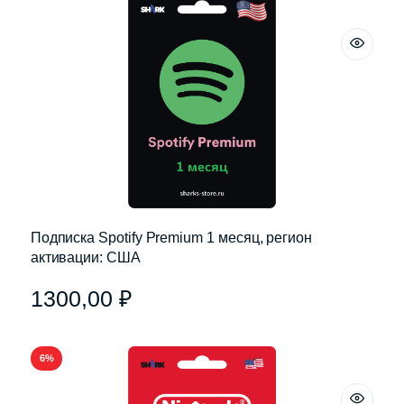
Подписка Spotify Premium 1 месяц, регион
активации: США
1300,00
₽
6%